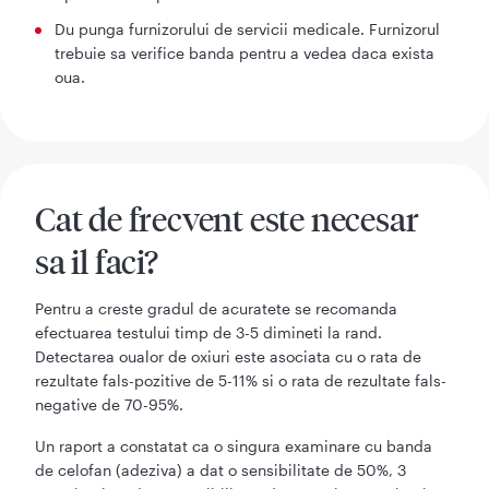
Du punga furnizorului de servicii medicale. Furnizorul
trebuie sa verifice banda pentru a vedea daca exista
oua.
Cat de frecvent este necesar
sa il faci?
Pentru a creste gradul de acuratete se recomanda
efectuarea testului timp de 3-5 dimineti la rand.
Detectarea oualor de oxiuri este asociata cu o rata de
rezultate fals-pozitive de 5-11% si o rata de rezultate fals-
negative de 70-95%.
Un raport a constatat ca o singura examinare cu banda
de celofan (adeziva) a dat o sensibilitate de 50%, 3