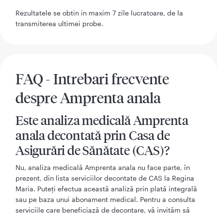
Rezultatele se obtin in maxim 7 zile lucratoare, de la
transmiterea ultimei probe.
FAQ - Intrebari frecvente
despre Amprenta anala
Este analiza medicală Amprenta
anala decontată prin Casa de
Asigurări de Sănătate (CAS)?
Nu, analiza medicală Amprenta anala nu face parte, în
prezent, din lista serviciilor decontate de CAS la Regina
Maria. Puteți efectua această analiză prin plată integrală
sau pe baza unui abonament medical. Pentru a consulta
serviciile care beneficiază de decontare, vă invităm să