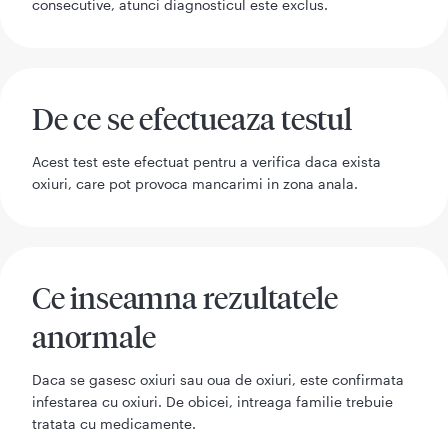
consecutive, atunci diagnosticul este exclus.
De ce se efectueaza testul
Acest test este efectuat pentru a verifica daca exista
oxiuri, care pot provoca mancarimi in zona anala.
Ce inseamna rezultatele
anormale
Daca se gasesc oxiuri sau oua de oxiuri, este confirmata
infestarea cu oxiuri. De obicei, intreaga familie trebuie
tratata cu medicamente.