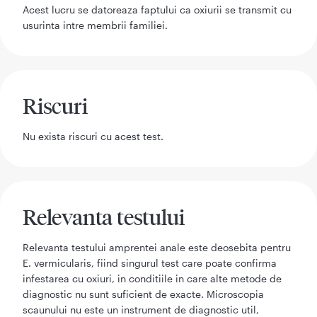
Acest lucru se datoreaza faptului ca oxiurii se transmit cu
usurinta intre membrii familiei.
Riscuri
Nu exista riscuri cu acest test.
Relevanta testului
Relevanta testului amprentei anale este deosebita pentru
E. vermicularis, fiind singurul test care poate confirma
infestarea cu oxiuri, in conditiile in care alte metode de
diagnostic nu sunt suficient de exacte. Microscopia
scaunului nu este un instrument de diagnostic util,