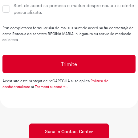
Sunt de acord sa primesc e-mailuri despre noutati si oferte
personalizate.
Prin completarea formularului de mai sus sunt de acord sa fiu contactat/a de
catre Reteaua de sanatate REGINA MARIA in legatura cu serviciile medicale
solicitate
Acest site este protejat de reCAPTCHA si se aplica
Politica de
confidentialitate
si
Termeni si conditii
.
Suna in Contact Center