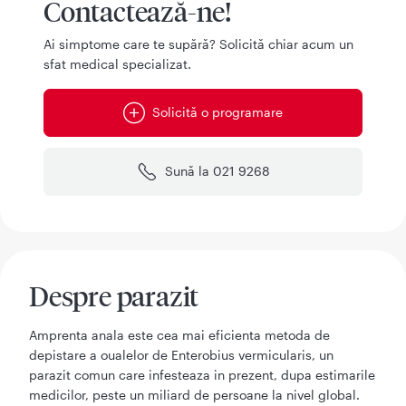
Contactează-ne!
Ai simptome care te supără? Solicită chiar acum un
sfat medical specializat.
Solicită o programare
Sună la 021 9268
Despre parazit
Amprenta anala este cea mai eficienta metoda de
depistare a oualelor de Enterobius vermicularis, un
parazit comun care infesteaza in prezent, dupa estimarile
medicilor, peste un miliard de persoane la nivel global.