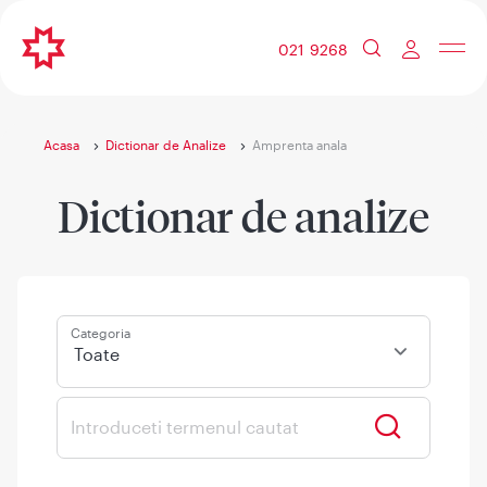
021 9268
Acasa
Dictionar de Analize
Amprenta anala
Dictionar de analize
Categoria
Toate