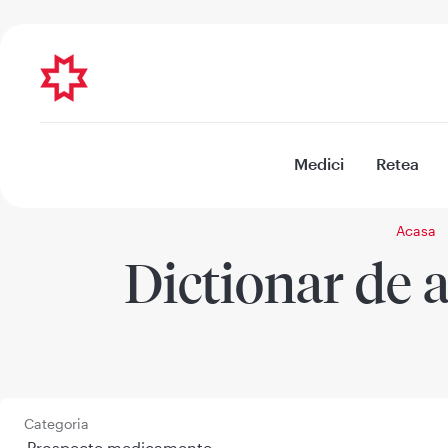
Medici
Retea
Acasa
Dictionar de a
Categoria