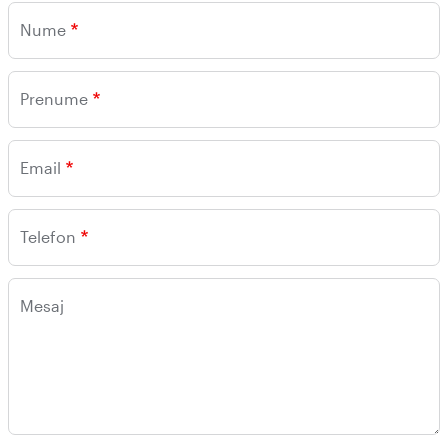
Nume
Prenume
Email
Telefon
Mesaj