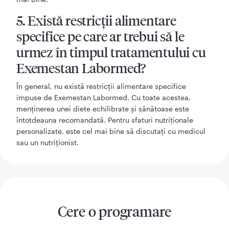
5. Există restricții alimentare
specifice pe care ar trebui să le
urmez în timpul tratamentului cu
Exemestan Labormed?
În general, nu există restricții alimentare specifice
impuse de Exemestan Labormed. Cu toate acestea,
menținerea unei diete echilibrate și sănătoase este
întotdeauna recomandată. Pentru sfaturi nutriționale
personalizate, este cel mai bine să discutați cu medicul
sau un nutriționist.
Cere o programare