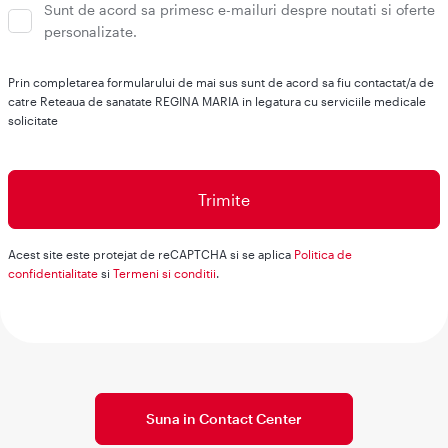
Sunt de acord sa primesc e-mailuri despre noutati si oferte
personalizate.
Prin completarea formularului de mai sus sunt de acord sa fiu contactat/a de
catre Reteaua de sanatate REGINA MARIA in legatura cu serviciile medicale
solicitate
Acest site este protejat de reCAPTCHA si se aplica
Politica de
confidentialitate
si
Termeni si conditii
.
Suna in Contact Center