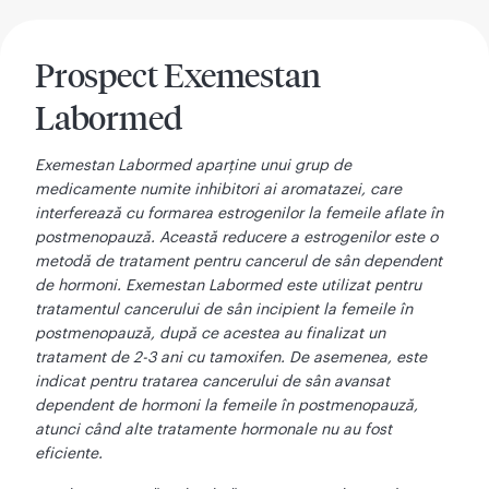
Prospect Exemestan
Labormed
Exemestan Labormed aparține unui grup de
medicamente numite inhibitori ai aromatazei, care
interferează cu formarea estrogenilor la femeile aflate în
postmenopauză. Această reducere a estrogenilor este o
metodă de tratament pentru cancerul de sân dependent
de hormoni. Exemestan Labormed este utilizat pentru
tratamentul cancerului de sân incipient la femeile în
postmenopauză, după ce acestea au finalizat un
tratament de 2-3 ani cu tamoxifen. De asemenea, este
indicat pentru tratarea cancerului de sân avansat
dependent de hormoni la femeile în postmenopauză,
atunci când alte tratamente hormonale nu au fost
eficiente.