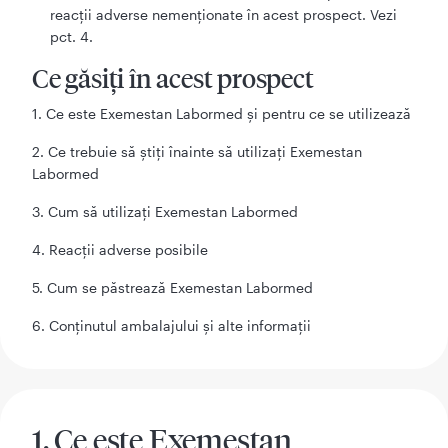
reacții adverse nemenționate în acest prospect. Vezi
pct. 4.
Ce găsiți în acest prospect
1. Ce este Exemestan Labormed și pentru ce se utilizează
2. Ce trebuie să știți înainte să utilizați Exemestan
Labormed
3. Cum să utilizați Exemestan Labormed
4. Reacții adverse posibile
5. Cum se păstrează Exemestan Labormed
6. Conținutul ambalajului și alte informații
1. Ce este Exemestan