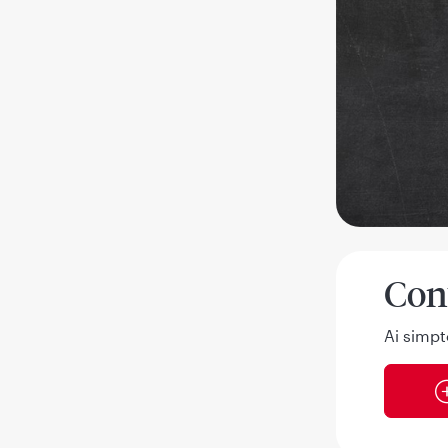
Con
Ai simpt