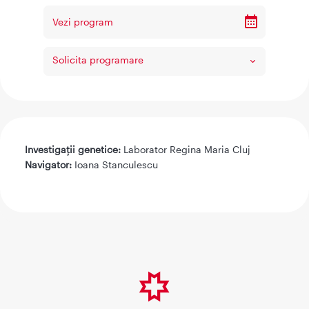
Vezi program
Solicita programare
Investigații genetice:
Laborator Regina Maria Cluj
Navigator:
Ioana Stanculescu