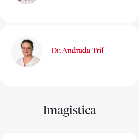
Dr. Andrada Trif
Imagistica