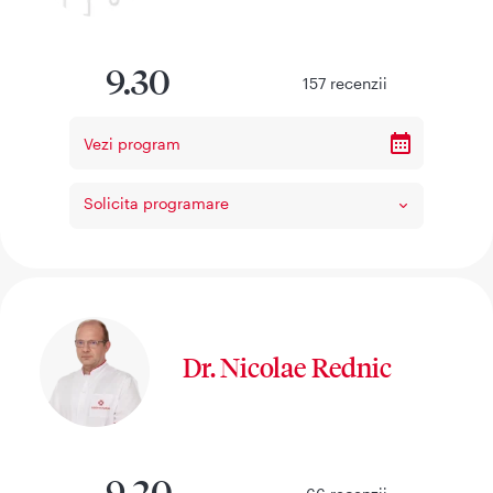
9.30
157
recenzii
Vezi program
Solicita programare
Dr. Nicolae Rednic