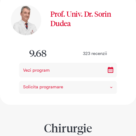
Prof. Univ. Dr. Sorin
Dudea
9.68
323
recenzii
Vezi program
Solicita programare
Chirurgie