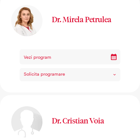
Dr. Mirela Petrulea
Vezi program
Solicita programare
Dr. Cristian Voia