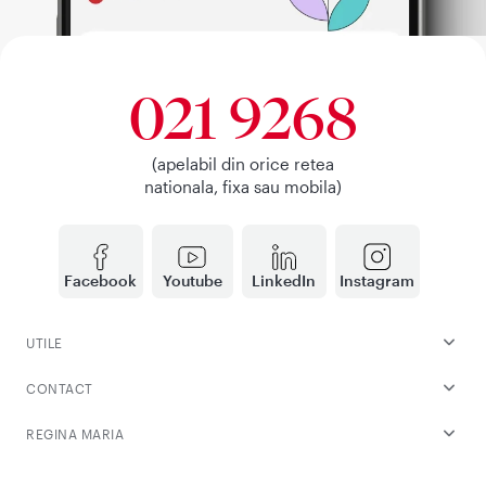
021 9268
(apelabil din orice retea
nationala, fixa sau mobila)
Facebook
Youtube
LinkedIn
Instagram
UTILE
CONTACT
REGINA MARIA