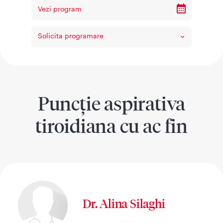
Vezi program
Solicita programare
Puncție aspirativa
tiroidiana cu ac fin
Dr. Alina Silaghi