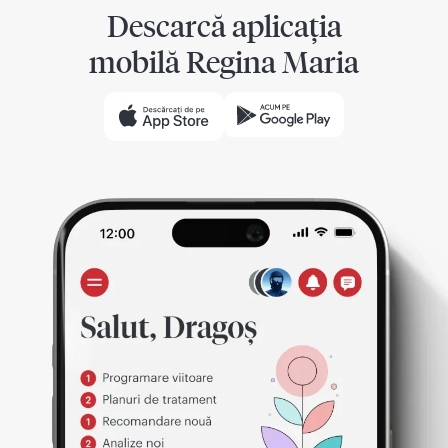
Descarcă aplicația
mobilă Regina Maria