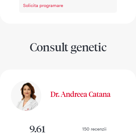
Solicita programare
Consult genetic
Dr. Andreea Catana
9.61
150
recenzii