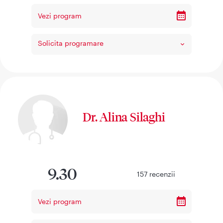
Vezi program
Solicita programare
Dr. Alina Silaghi
9.30
157
recenzii
Vezi program