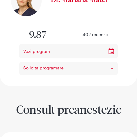
9.87
402
recenzii
Vezi program
Solicita programare
Consult preanestezic