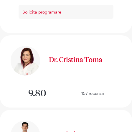
Solicita programare
Dr. Cristina Toma
9.80
157
recenzii