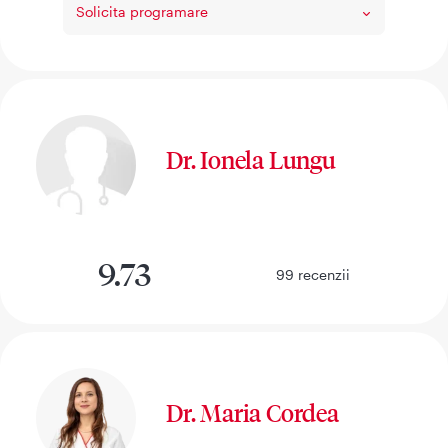
Solicita programare
Dr. Ionela Lungu
9.73
99
recenzii
Dr. Maria Cordea