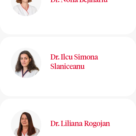
Dr. Ilcu Simona
Slaniceanu
Dr. Liliana Rogojan