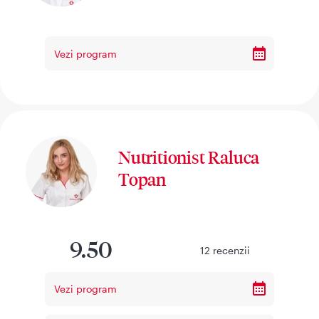
Vezi program
Nutritionist Raluca
Topan
9.50
12
recenzii
Vezi program