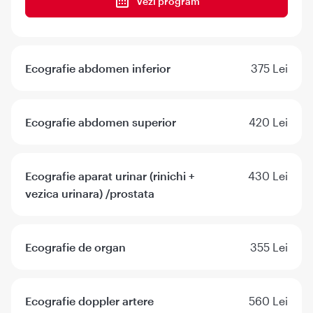
Vezi program
Ecografie abdomen inferior
375 Lei
Ecografie abdomen superior
420 Lei
Ecografie aparat urinar (rinichi +
430 Lei
vezica urinara) /prostata
Ecografie de organ
355 Lei
Ecografie doppler artere
560 Lei