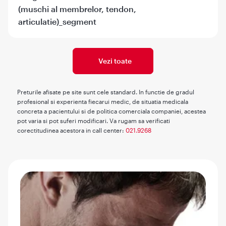
(muschi al membrelor, tendon,
articulatie)_segment
Vezi toate
Preturile afisate pe site sunt cele standard. In functie de gradul
profesional si experienta fiecarui medic, de situatia medicala
concreta a pacientului si de politica comerciala companiei, acestea
pot varia si pot suferi modificari. Va rugam sa verificati
corectitudinea acestora in call center:
021.9268