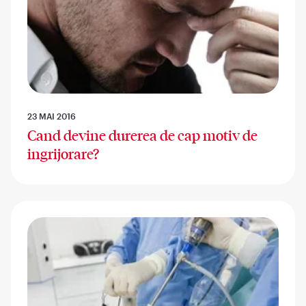
23 MAI 2016
Cand devine durerea de cap motiv de
ingrijorare?