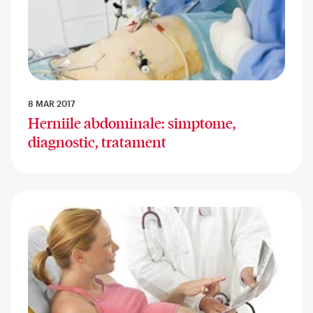
8 MAR 2017
Herniile abdominale: simptome,
diagnostic, tratament