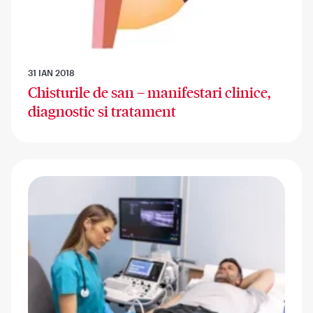
31 IAN 2018
Chisturile de san – manifestari clinice,
diagnostic si tratament