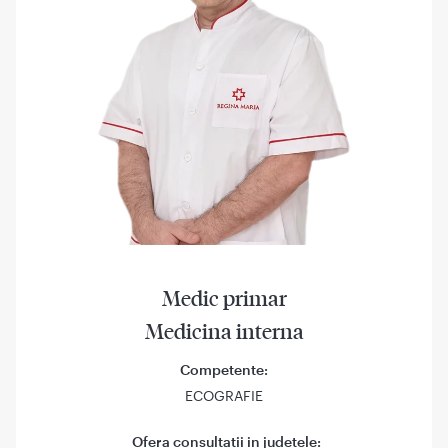
Medic primar
Medicina interna
Competente:
ECOGRAFIE
Ofera consultatii in judetele: