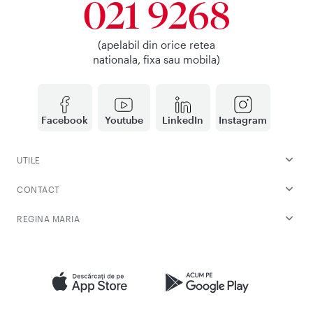
021 9268
(apelabil din orice retea
nationala, fixa sau mobila)
Facebook
Youtube
LinkedIn
Instagram
UTILE
CONTACT
REGINA MARIA