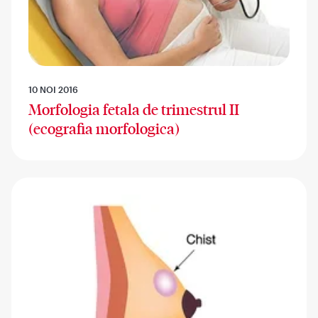
10 NOI 2016
Morfologia fetala de trimestrul II
(ecografia morfologica)