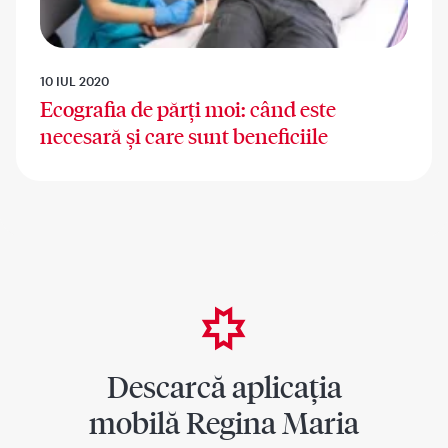
10 IUL 2020
Ecografia de părți moi: când este
necesară și care sunt beneficiile
Descarcă aplicația
mobilă Regina Maria