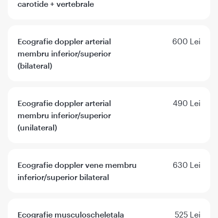
carotide + vertebrale
Ecografie doppler arterial
600 Lei
membru inferior/superior
(bilateral)
Ecografie doppler arterial
490 Lei
membru inferior/superior
(unilateral)
Ecografie doppler vene membru
630 Lei
inferior/superior bilateral
Ecografie musculoscheletala
525 Lei