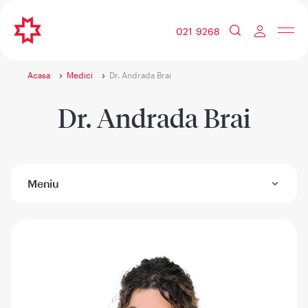
021 9268
Acasa
Medici
Dr. Andrada Brai
Dr. Andrada Brai
Meniu