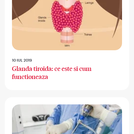
10 IUL 2019
Glanda tiroida: ce este si cum
functioneaza