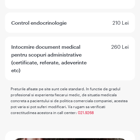
Control endocrinologie
210 Lei
Intocmire document medical
260 Lei
pentru scopuri administrative
(certificate, referate, adeverinte
etc)
Preturile afisate pe site sunt cele standard. In functie de gradul
profesional si experienta fiecarui medic, de situatia medicala
concreta a pacientului si de politica comerciala companiei, acestea
pot varia si pot suferi modificari. Va rugam sa verificati
corectitudinea acestora in call center:
021.9268