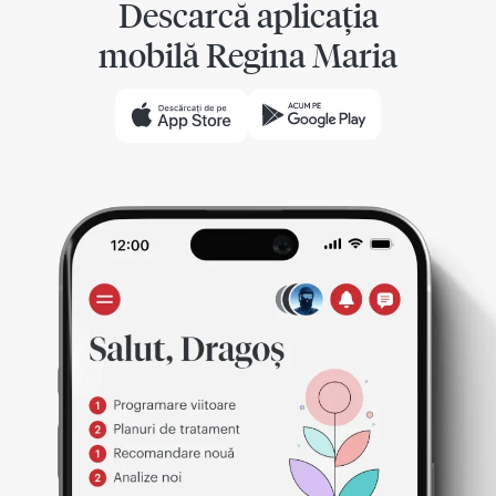
Descarcă aplicația
mobilă Regina Maria