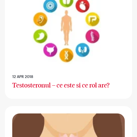
12 APR 2018
Testosteronul – ce este si ce rol are?