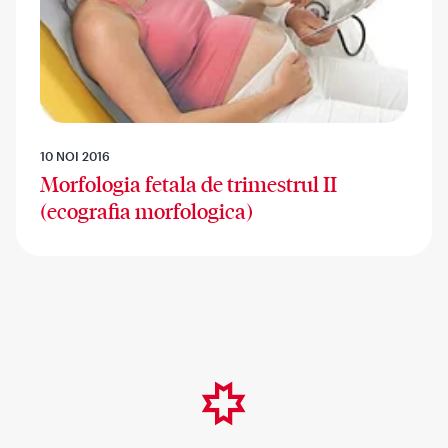
10 NOI 2016
Morfologia fetala de trimestrul II
(ecografia morfologica)