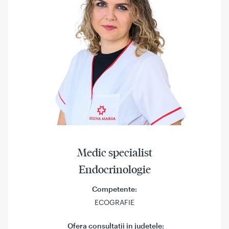
Medic specialist
Endocrinologie
Competente:
ECOGRAFIE
Ofera consultatii in judetele: