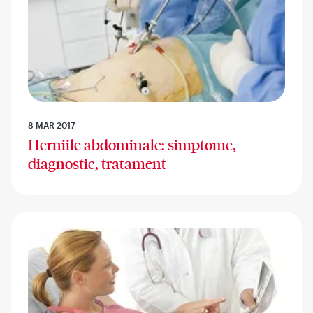
8 MAR 2017
Herniile abdominale: simptome,
diagnostic, tratament