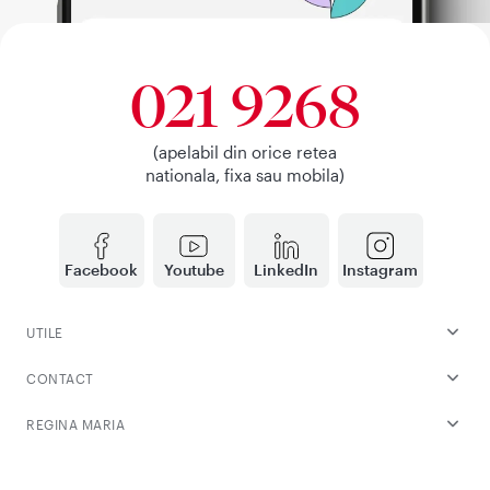
021 9268
(apelabil din orice retea
nationala, fixa sau mobila)
Facebook
Youtube
LinkedIn
Instagram
UTILE
CONTACT
REGINA MARIA