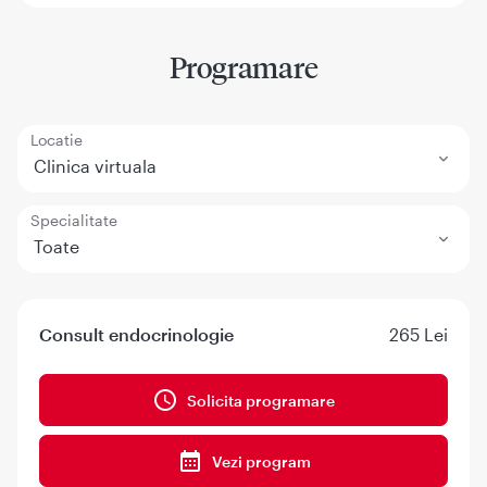
Programare
Locatie
Clinica virtuala
Specialitate
Toate
Consult endocrinologie
265 Lei
Solicita programare
Vezi program