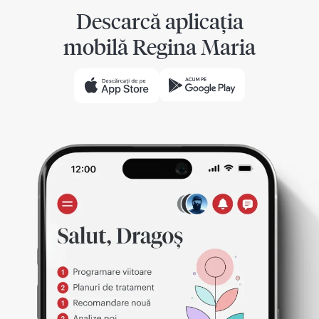
Descarcă aplicația
mobilă Regina Maria