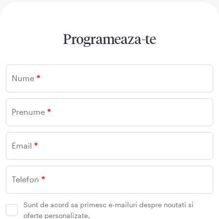
Programeaza-te
Nume
Prenume
Email
Telefon
Sunt de acord sa primesc e-mailuri despre noutati si
oferte personalizate.