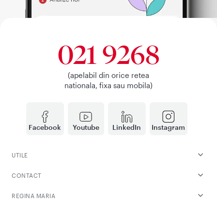
021 9268
(apelabil din orice retea
nationala, fixa sau mobila)
Facebook
Youtube
LinkedIn
Instagram
UTILE
CONTACT
REGINA MARIA