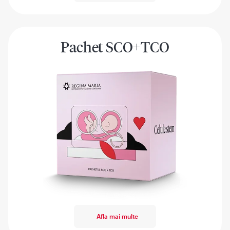
Pachet SCO+TCO
Afla mai multe