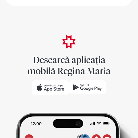
Descarcă aplicația
mobilă Regina Maria