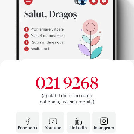
021 9268
(apelabil din orice retea
nationala, fixa sau mobila)
Facebook
Youtube
LinkedIn
Instagram