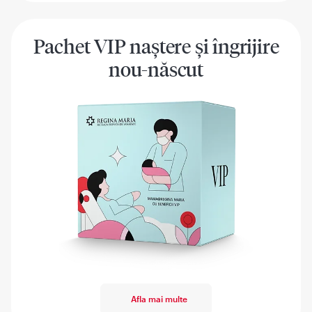
Pachet VIP naștere și îngrijire
nou-născut
Afla mai multe