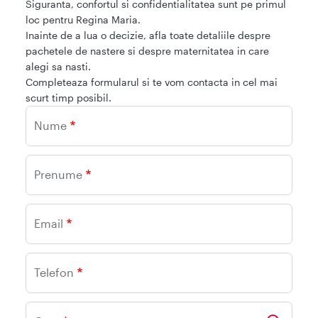
Siguranta, confortul si confidentialitatea sunt pe primul
loc pentru Regina Maria.
Inainte de a lua o decizie, afla toate detaliile despre
pachetele de nastere si despre maternitatea in care
alegi sa nasti.
Completeaza formularul si te vom contacta in cel mai
scurt timp posibil.
Nume
Prenume
Email
Telefon