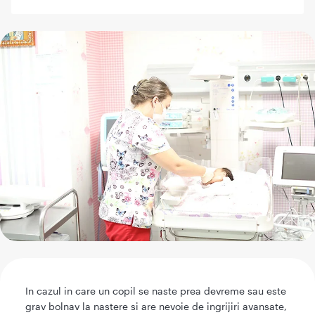
In cazul in care un copil se naste prea devreme sau este
grav bolnav la nastere si are nevoie de ingrijiri avansate,