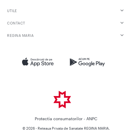
UTILE
CONTACT
REGINA MARIA
Protectia consumatorilor - ANPC
© 2026 - Reteaua Privata de Sanatate REGINA MARIA.