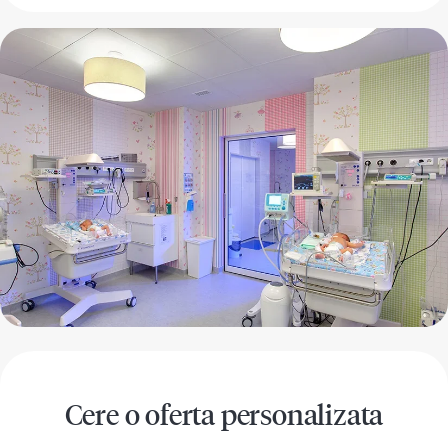
Cere o oferta personalizata