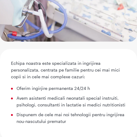
Echipa noastra este specializata in ingrijirea
personalizata, centrata pe familie pentru cei mai mici
copii si in cele mai complexe cazuri:
Oferim ingirjire permanenta 24/24 h
Avem asistenti medicali neonatali special instruiti,
psihologi, consultanti in lactatie si medici nutritionisti
Dispunem de cele mai noi tehnologii pentru ingrijirea
nou-nascutului prematur