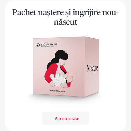
Pachet naștere și îngrijire nou-
născut
Afla mai multe