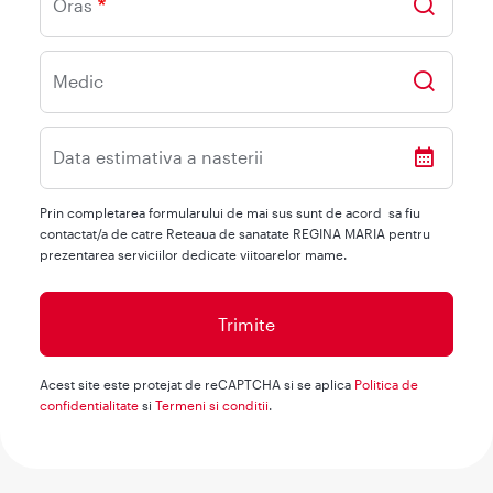
Oras
Medic
Data estimativa a nasterii
Prin completarea formularului de mai sus sunt de acord sa fiu
contactat/a de catre Reteaua de sanatate REGINA MARIA pentru
prezentarea serviciilor dedicate viitoarelor mame.
Acest site este protejat de reCAPTCHA si se aplica
Politica de
confidentialitate
si
Termeni si conditii
.