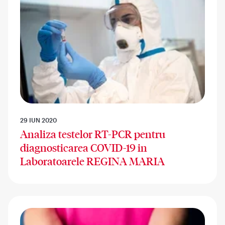
29 IUN 2020
Analiza testelor RT-PCR pentru
diagnosticarea COVID-19 in
Laboratoarele REGINA MARIA