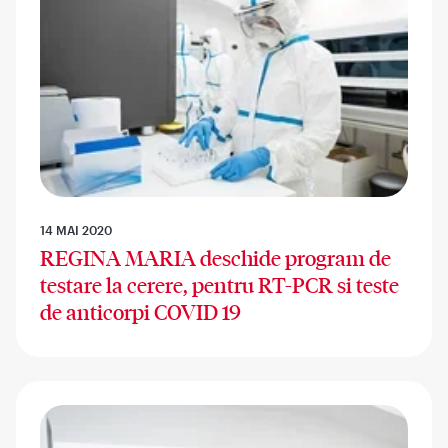
14 MAI 2020
REGINA MARIA deschide program de
testare la cerere, pentru RT-PCR si teste
de anticorpi COVID 19