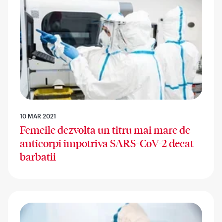
10 MAR 2021
Femeile dezvolta un titru mai mare de
anticorpi impotriva SARS-CoV-2 decat
barbatii