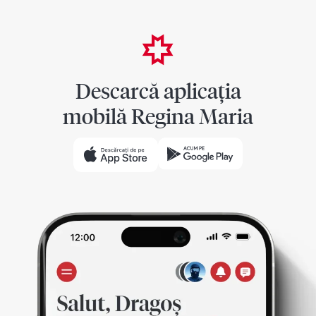
Descarcă aplicația
mobilă Regina Maria