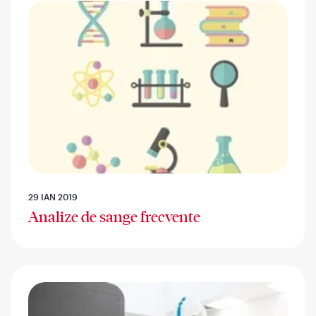
29 IAN 2019
Analize de sange frecvente