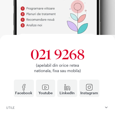
021 9268
(apelabil din orice retea
nationala, fixa sau mobila)
Facebook
Youtube
LinkedIn
Instagram
UTILE