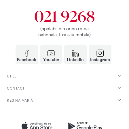
021 9268
(apelabil din orice retea
nationala, fixa sau mobila)
Facebook
Youtube
LinkedIn
Instagram
UTILE
CONTACT
REGINA MARIA