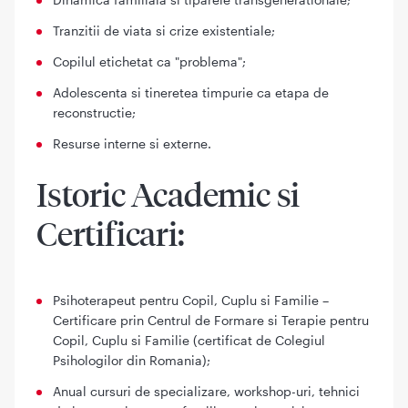
Tranzitii de viata si crize existentiale;
Copilul etichetat ca "problema";
Adolescenta si tineretea timpurie ca etapa de
reconstructie;
Resurse interne si externe.
Istoric Academic si
Certificari:
Psihoterapeut pentru Copil, Cuplu si Familie –
Certificare prin Centrul de Formare si Terapie pentru
Copil, Cuplu si Familie (certificat de Colegiul
Psihologilor din Romania);
Anual cursuri de specializare, workshop-uri, tehnici