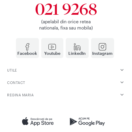
021 9268
(apelabil din orice retea
nationala, fixa sau mobila)
Facebook
Youtube
LinkedIn
Instagram
UTILE
CONTACT
REGINA MARIA