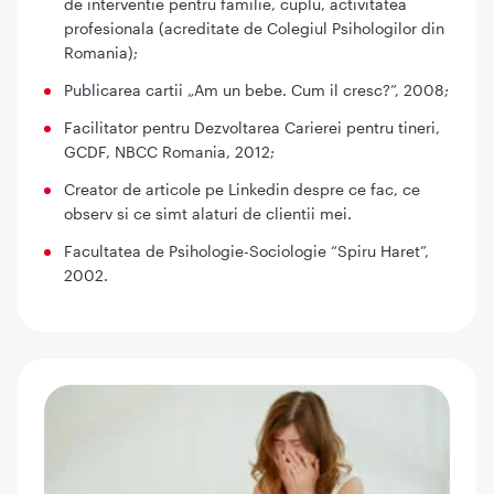
de interventie pentru familie, cuplu, activitatea
profesionala (acreditate de Colegiul Psihologilor din
Romania);
Publicarea cartii „Am un bebe. Cum il cresc?”, 2008;
Facilitator pentru Dezvoltarea Carierei pentru tineri,
GCDF, NBCC Romania, 2012;
Creator de articole pe Linkedin despre ce fac, ce
observ si ce simt alaturi de clientii mei.
Facultatea de Psihologie-Sociologie “Spiru Haret”,
2002.