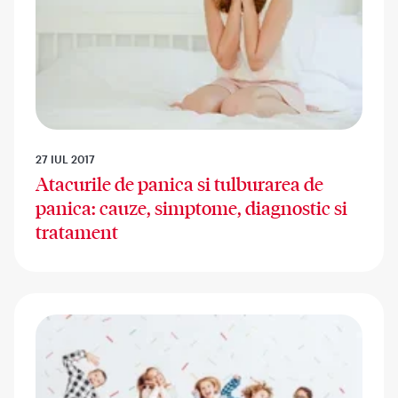
27 IUL 2017
Atacurile de panica si tulburarea de
panica: cauze, simptome, diagnostic si
tratament