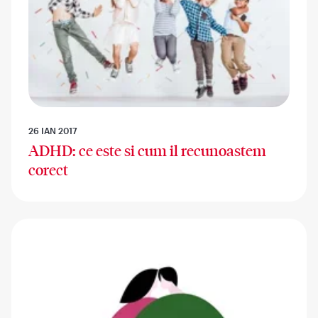
26 IAN 2017
ADHD: ce este si cum il recunoastem
corect