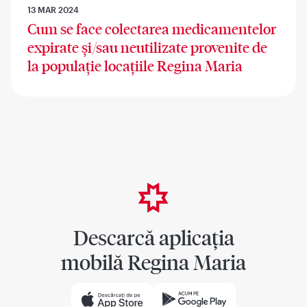
13 MAR 2024
Cum se face colectarea medicamentelor
expirate și/sau neutilizate provenite de
la populație locațiile Regina Maria
Descarcă aplicația
mobilă Regina Maria