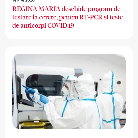
REGINA MARIA deschide program de
testare la cerere, pentru RT-PCR si teste
de anticorpi COVID 19