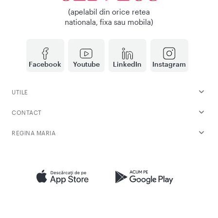
(apelabil din orice retea
nationala, fixa sau mobila)
Facebook
Youtube
LinkedIn
Instagram
UTILE
CONTACT
REGINA MARIA