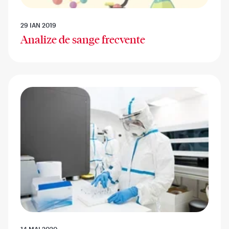
29 IAN 2019
Analize de sange frecvente
14 MAI 2020