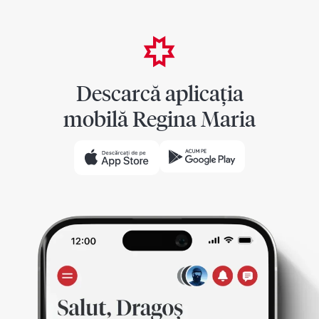
Descarcă aplicația
mobilă Regina Maria