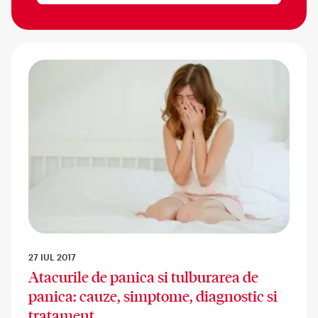
27 IUL 2017
Atacurile de panica si tulburarea de
panica: cauze, simptome, diagnostic si
tratament