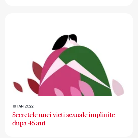
19 IAN 2022
Secretele unei vieti sexuale implinite
dupa 45 ani