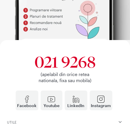
021 9268
(apelabil din orice retea
nationala, fixa sau mobila)
Facebook
Youtube
LinkedIn
Instagram
UTILE