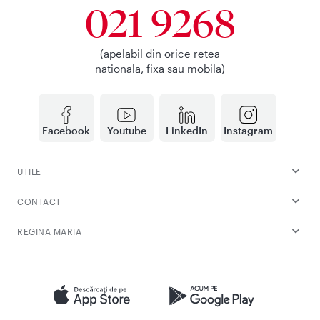
021 9268
(apelabil din orice retea
nationala, fixa sau mobila)
Facebook
Youtube
LinkedIn
Instagram
UTILE
CONTACT
REGINA MARIA