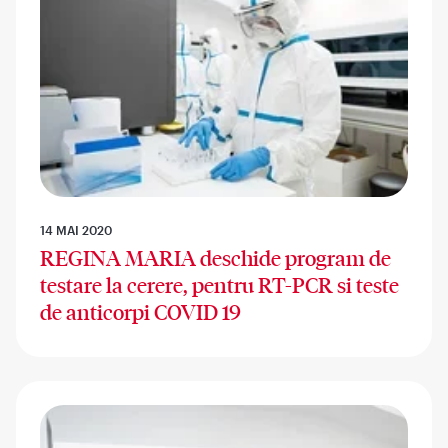
14 MAI 2020
REGINA MARIA deschide program de
testare la cerere, pentru RT-PCR si teste
de anticorpi COVID 19