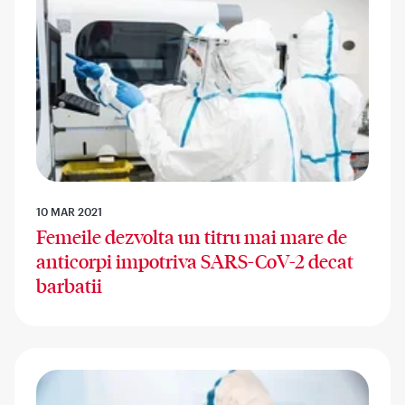
10 MAR 2021
Femeile dezvolta un titru mai mare de
anticorpi impotriva SARS-CoV-2 decat
barbatii