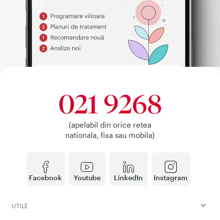
021 9268
(apelabil din orice retea
nationala, fixa sau mobila)
Facebook
Youtube
LinkedIn
Instagram
UTILE