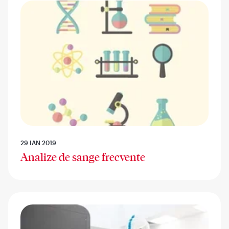
29 IAN 2019
Analize de sange frecvente