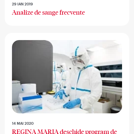
29 IAN 2019
Analize de sange frecvente
14 MAI 2020
REGINA MARIA deschide program de