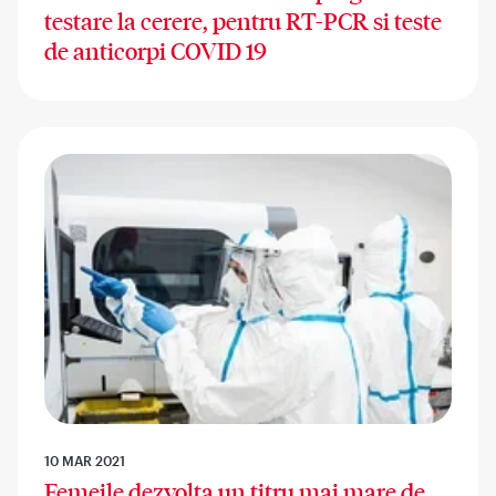
testare la cerere, pentru RT-PCR si teste
de anticorpi COVID 19
10 MAR 2021
Femeile dezvolta un titru mai mare de