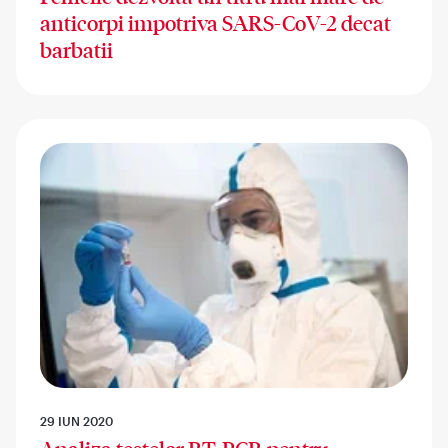
anticorpi impotriva SARS-CoV-2 decat
barbatii
29 IUN 2020