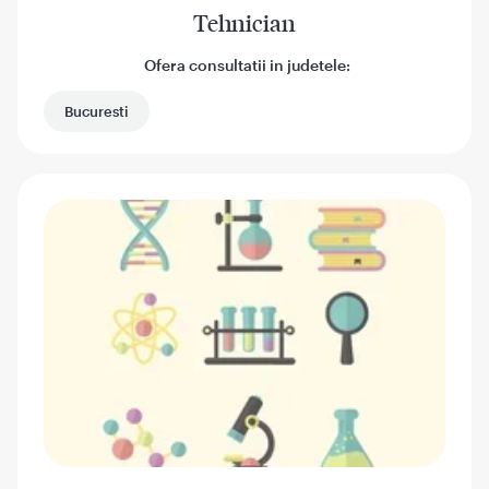
Tehnician
Ofera consultatii in judetele:
Bucuresti