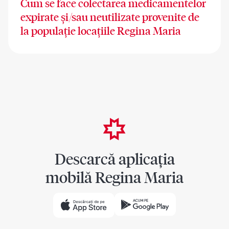
Cum se face colectarea medicamentelor
expirate și/sau neutilizate provenite de
la populație locațiile Regina Maria
Descarcă aplicația
mobilă Regina Maria