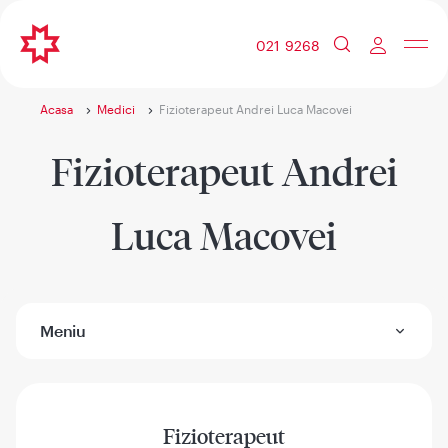
021 9268
Acasa
Medici
Fizioterapeut Andrei Luca Macovei
Fizioterapeut Andrei
Luca Macovei
Meniu
Fizioterapeut