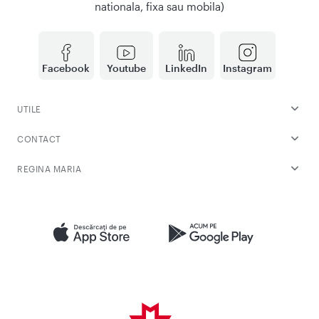
nationala, fixa sau mobila)
Facebook
Youtube
LinkedIn
Instagram
UTILE
CONTACT
REGINA MARIA