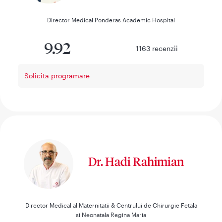
Director Medical Ponderas Academic Hospital
9.92
1163
recenzii
Solicita programare
Dr. Hadi Rahimian
Director Medical al Maternitatii & Centrului de Chirurgie Fetala
si Neonatala Regina Maria