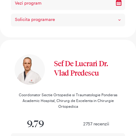
Vezi program
Solicita programare
Sef De Lucrari Dr.
Vlad Predescu
Coordonator Sectie Ortopedie si Traumatologie Ponderas
Academic Hospital, Chirurg de Excelenta in Chirurgie
Ortopedica
9.79
2757
recenzii