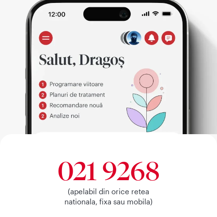
021 9268
(apelabil din orice retea
nationala, fixa sau mobila)