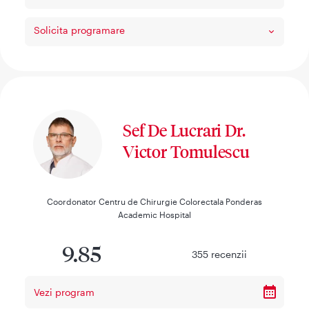
Solicita programare
Sef De Lucrari Dr.
Victor Tomulescu
Coordonator Centru de Chirurgie Colorectala Ponderas
Academic Hospital
9.85
355
recenzii
Vezi program