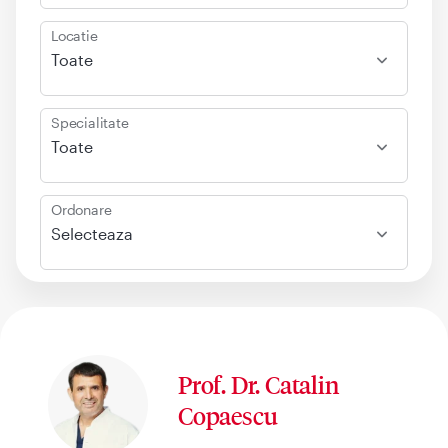
Locatie
Toate
Specialitate
Toate
Ordonare
Selecteaza
Prof. Dr. Catalin
Copaescu