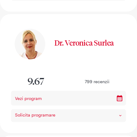
Dr. Veronica Surlea
9.67
799
recenzii
Vezi program
Solicita programare