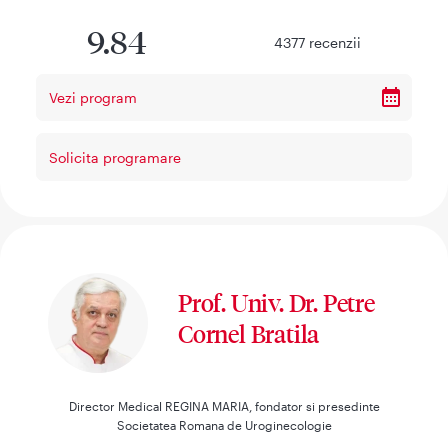
9.84
4377
recenzii
Vezi program
Solicita programare
Prof. Univ. Dr. Petre
Cornel Bratila
Director Medical REGINA MARIA, fondator si presedinte
Societatea Romana de Uroginecologie