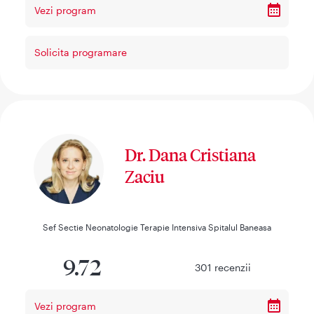
Vezi program
Solicita programare
Dr. Dana Cristiana
Zaciu
Sef Sectie Neonatologie Terapie Intensiva Spitalul Baneasa
9.72
301
recenzii
Vezi program