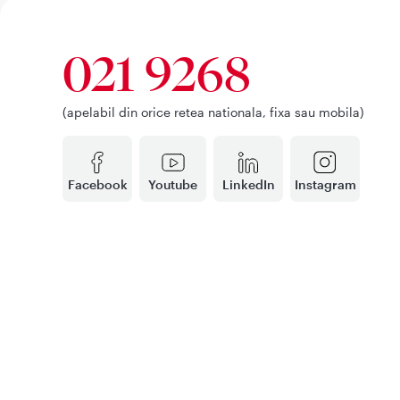
021 9268
(apelabil din orice retea nationala, fixa sau mobila)
Facebook
Youtube
LinkedIn
Instagram