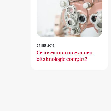
24 SEP 2015
Ce inseamna un examen
oftalmologic complet?