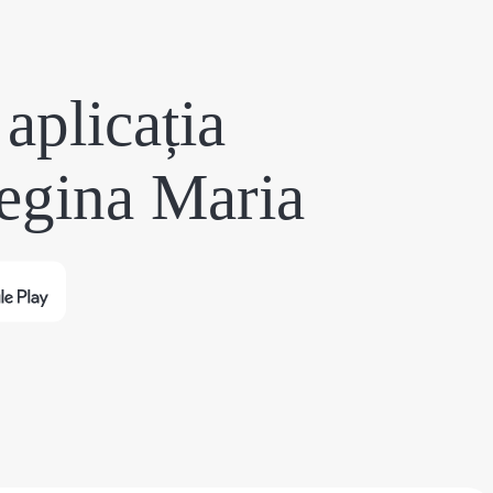
aplicația
egina Maria