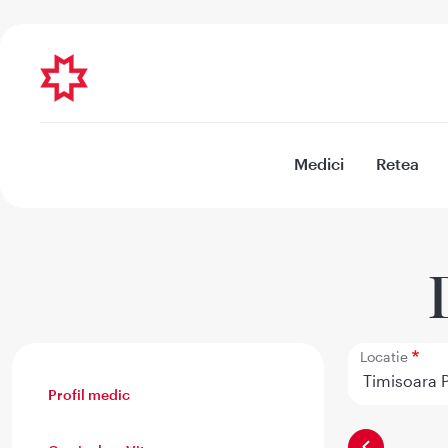
Medici
Retea
Locatie
Profil medic