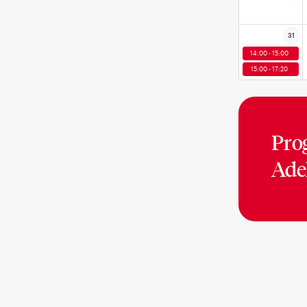
31
14:00 - 15:00
15:00 - 17:20
Pro
Ade