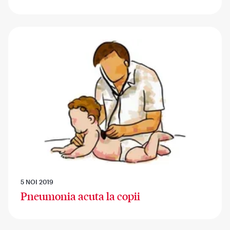
5 NOI 2019
Pneumonia acuta la copii