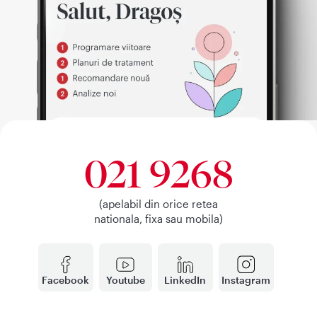
021 9268
(apelabil din orice retea
nationala, fixa sau mobila)
Facebook
Youtube
LinkedIn
Instagram