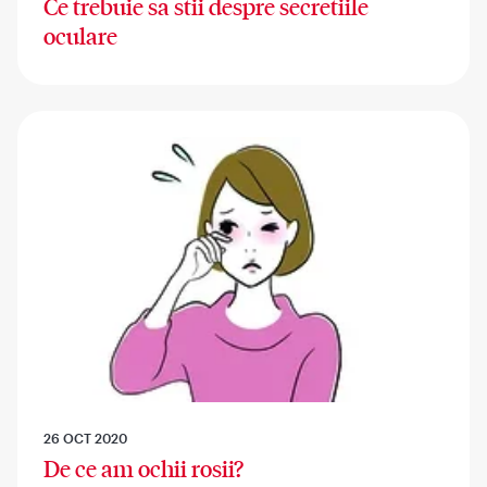
Ce trebuie sa stii despre secretiile
oculare
26 OCT 2020
De ce am ochii rosii?