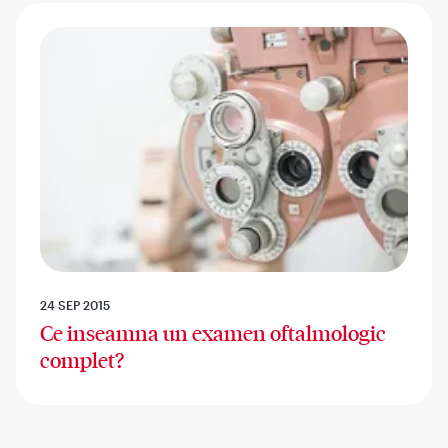
24 SEP 2015
Ce inseamna un examen oftalmologic
complet?