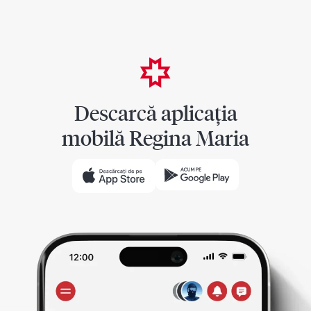
Descarcă aplicația
mobilă Regina Maria