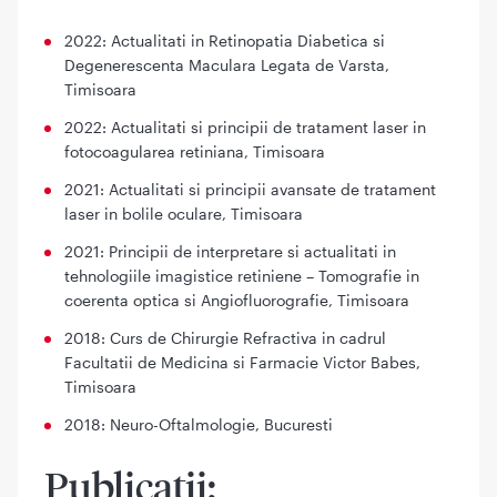
2022: Actualitati in Retinopatia Diabetica si
Degenerescenta Maculara Legata de Varsta,
Timisoara
2022: Actualitati si principii de tratament laser in
fotocoagularea retiniana, Timisoara
2021: Actualitati si principii avansate de tratament
laser in bolile oculare, Timisoara
2021: Principii de interpretare si actualitati in
tehnologiile imagistice retiniene – Tomografie in
coerenta optica si Angiofluorografie, Timisoara
2018: Curs de Chirurgie Refractiva in cadrul
Facultatii de Medicina si Farmacie Victor Babes,
Timisoara
2018: Neuro-Oftalmologie, Bucuresti
Publicatii: