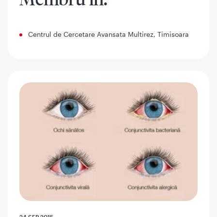
Centrul de Cercetare Avansata Multirez, Timisoara
24 SEP 2015