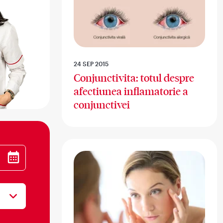
24 SEP 2015
Conjunctivita: totul despre
afectiunea inflamatorie a
conjunctivei