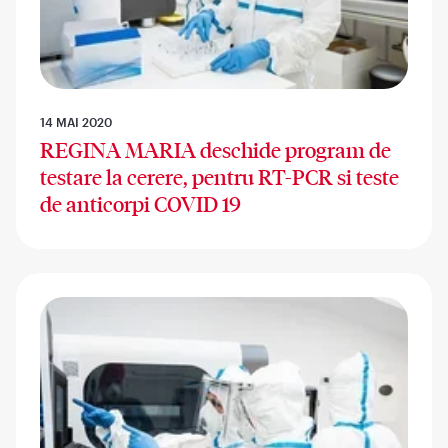
14 MAI 2020
REGINA MARIA deschide program de
testare la cerere, pentru RT-PCR si teste
de anticorpi COVID 19