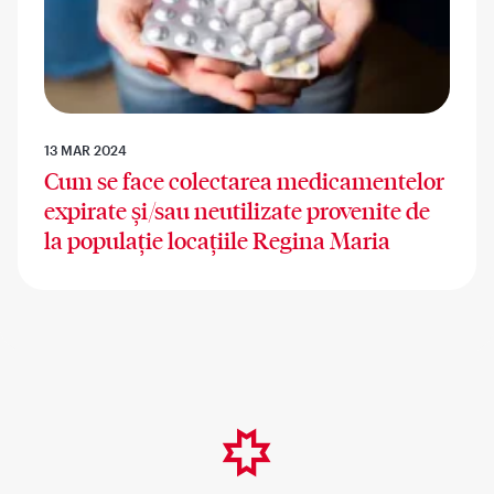
13 MAR 2024
Cum se face colectarea medicamentelor
expirate și/sau neutilizate provenite de
la populație locațiile Regina Maria