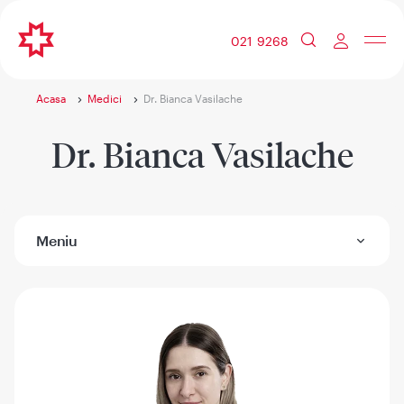
021 9268
Acasa
Medici
Dr. Bianca Vasilache
Dr. Bianca Vasilache
Meniu