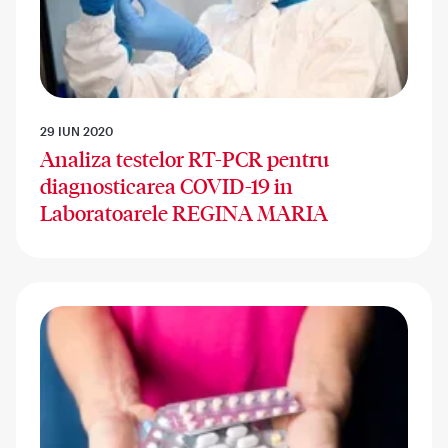
29 IUN 2020
Analiza testelor RT-PCR pentru
diagnosticarea COVID-19 in
Laboratoarele REGINA MARIA