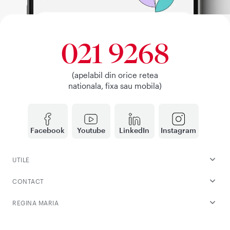
021 9268
(apelabil din orice retea
nationala, fixa sau mobila)
Facebook
Youtube
LinkedIn
Instagram
UTILE
CONTACT
REGINA MARIA