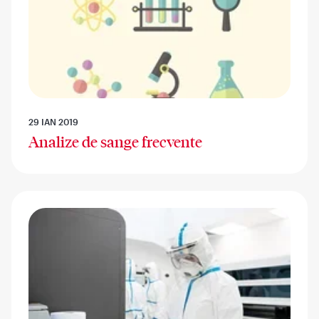
29 IAN 2019
Analize de sange frecvente