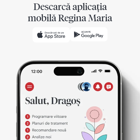
Descarcă aplicația
mobilă Regina Maria