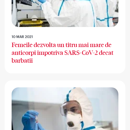
10 MAR 2021
Femeile dezvolta un titru mai mare de
anticorpi impotriva SARS-CoV-2 decat
barbatii