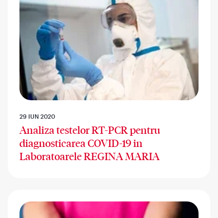
29 IUN 2020
Analiza testelor RT-PCR pentru
diagnosticarea COVID-19 in
Laboratoarele REGINA MARIA