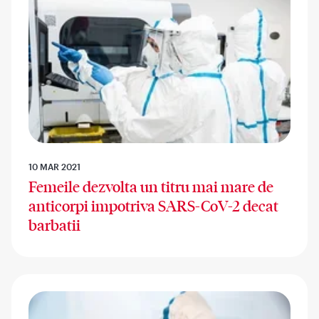
10 MAR 2021
Femeile dezvolta un titru mai mare de
anticorpi impotriva SARS-CoV-2 decat
barbatii