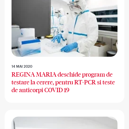
14 MAI 2020
REGINA MARIA deschide program de
testare la cerere, pentru RT-PCR si teste
de anticorpi COVID 19