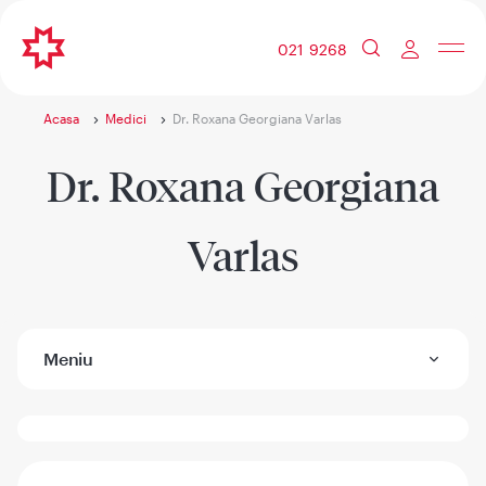
021 9268
Acasa
Medici
Dr. Roxana Georgiana Varlas
Dr. Roxana Georgiana
Varlas
Meniu