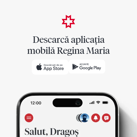
Descarcă aplicația
mobilă Regina Maria