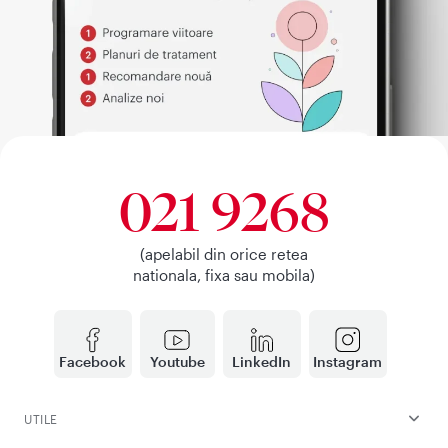
021 9268
(apelabil din orice retea
nationala, fixa sau mobila)
Facebook
Youtube
LinkedIn
Instagram
UTILE