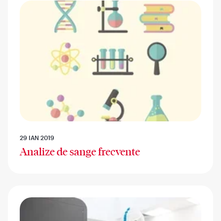
29 IAN 2019
Analize de sange frecvente