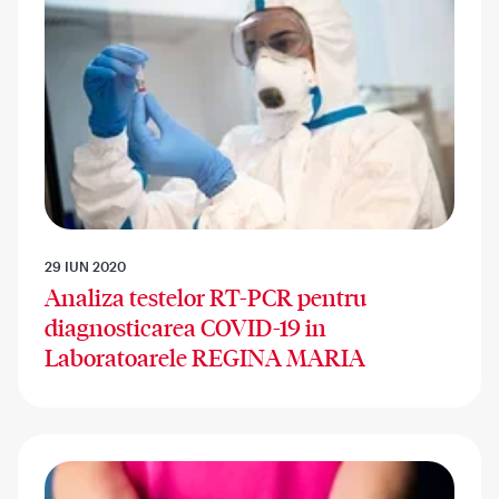
29 IUN 2020
Analiza testelor RT-PCR pentru
diagnosticarea COVID-19 in
Laboratoarele REGINA MARIA