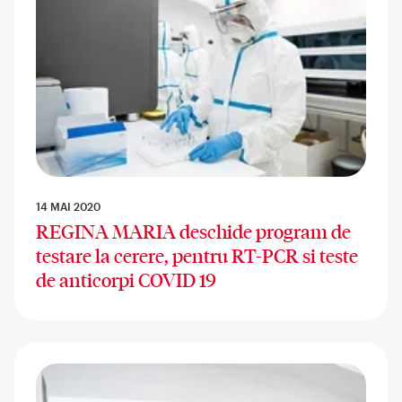
14 MAI 2020
REGINA MARIA deschide program de
testare la cerere, pentru RT-PCR si teste
de anticorpi COVID 19