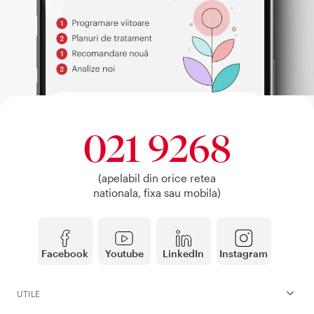
021 9268
(apelabil din orice retea
nationala, fixa sau mobila)
Facebook
Youtube
LinkedIn
Instagram
UTILE