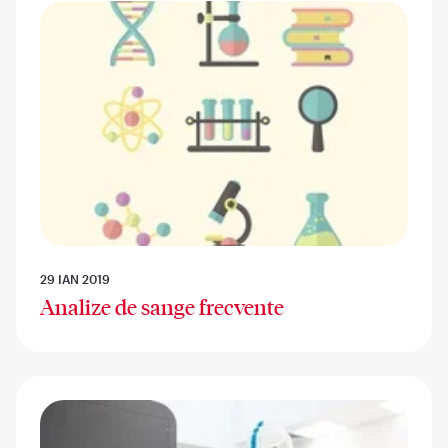
29 IAN 2019
Analize de sange frecvente