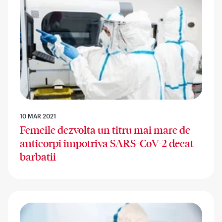
10 MAR 2021
Femeile dezvolta un titru mai mare de
anticorpi impotriva SARS-CoV-2 decat
barbatii