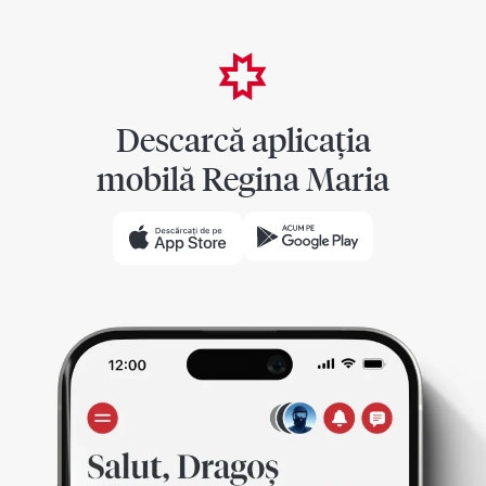
Descarcă aplicația
mobilă Regina Maria