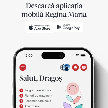
Descarcă aplicația
mobilă Regina Maria