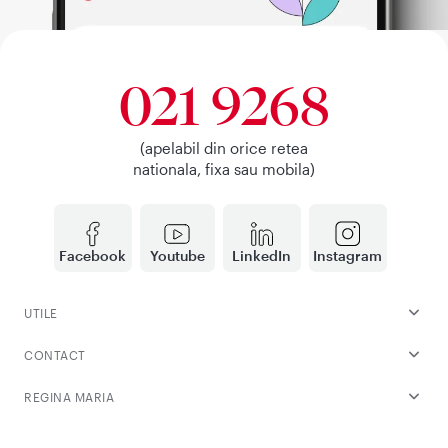
021 9268
(apelabil din orice retea
nationala, fixa sau mobila)
Facebook
Youtube
LinkedIn
Instagram
UTILE
CONTACT
REGINA MARIA