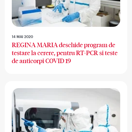
14 MAI 2020
REGINA MARIA deschide program de
testare la cerere, pentru RT-PCR si teste
de anticorpi COVID 19