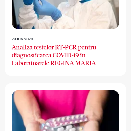
29 IUN 2020
Analiza testelor RT-PCR pentru
diagnosticarea COVID-19 in
Laboratoarele REGINA MARIA