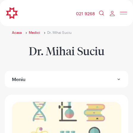
021 9268
Acasa
Medici
Dr. Mihai Suciu
Dr. Mihai Suciu
Meniu