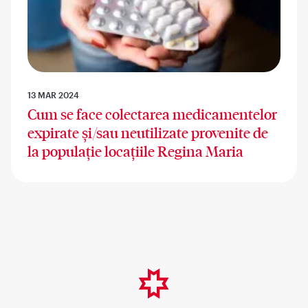
13 MAR 2024
Cum se face colectarea medicamentelor
expirate și/sau neutilizate provenite de
la populație locațiile Regina Maria