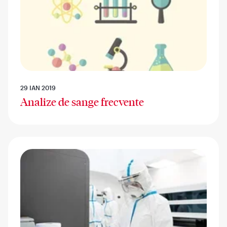
29 IAN 2019
Analize de sange frecvente