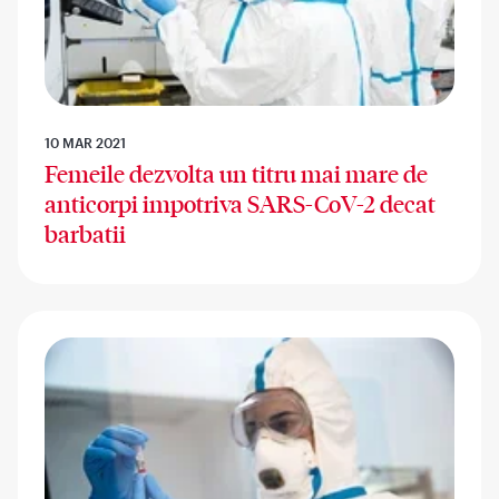
10 MAR 2021
Femeile dezvolta un titru mai mare de
anticorpi impotriva SARS-CoV-2 decat
barbatii