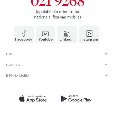
021 9268
(apelabil din orice retea
nationala, fixa sau mobila)
Facebook
Youtube
LinkedIn
Instagram
UTILE
CONTACT
REGINA MARIA