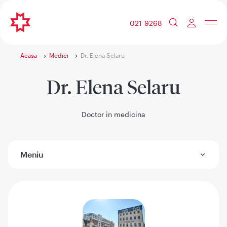
021 9268
Acasa
Medici
Dr. Elena Selaru
Dr. Elena Selaru
Doctor in medicina
Meniu