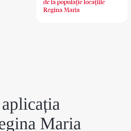
de la populație locațiile
Regina Maria
aplicația
egina Maria