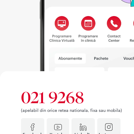
021 9268
(apelabil din orice retea nationala, fixa sau mobila)