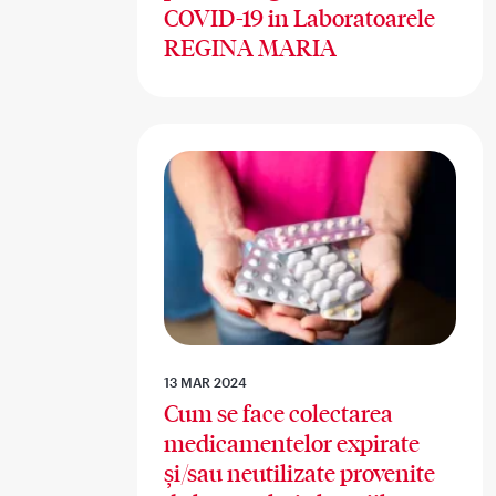
COVID-19 in Laboratoarele
REGINA MARIA
13 MAR 2024
Cum se face colectarea
medicamentelor expirate
și/sau neutilizate provenite