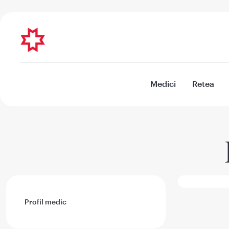
Medici
Retea
Profil medic