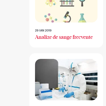
29 IAN 2019
Analize de sange frecvente