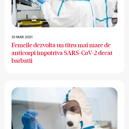
10 MAR 2021
Femeile dezvolta un titru mai mare de
anticorpi impotriva SARS-CoV-2 decat
barbatii