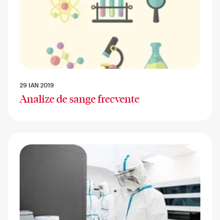
29 IAN 2019
Analize de sange frecvente