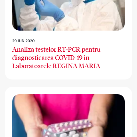
29 IUN 2020
Analiza testelor RT-PCR pentru
diagnosticarea COVID-19 in
Laboratoarele REGINA MARIA