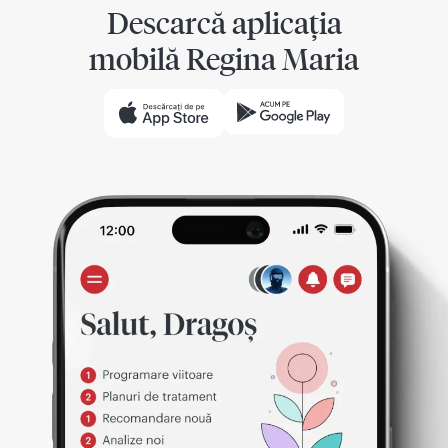
Descarcă aplicația
mobilă Regina Maria