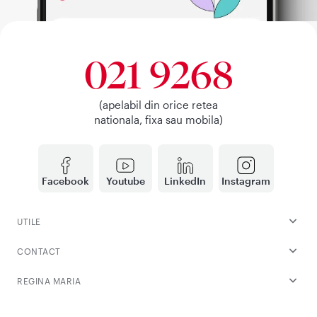
021 9268
(apelabil din orice retea
nationala, fixa sau mobila)
Facebook
Youtube
LinkedIn
Instagram
UTILE
CONTACT
REGINA MARIA