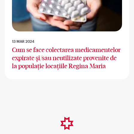
13 MAR 2024
Cum se face colectarea medicamentelor
expirate și/sau neutilizate provenite de
la populație locațiile Regina Maria