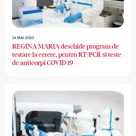
14 MAI 2020
REGINA MARIA deschide program de
testare la cerere, pentru RT-PCR si teste
de anticorpi COVID 19