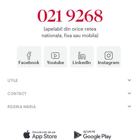
021 9268
(apelabil din orice retea
nationala, fixa sau mobila)
Facebook
Youtube
LinkedIn
Instagram
UTILE
CONTACT
REGINA MARIA