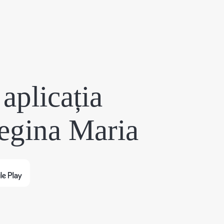
aplicația
egina Maria