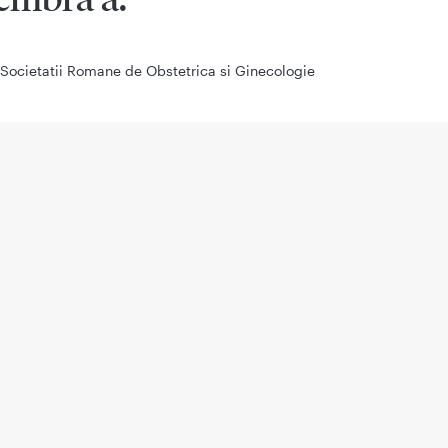
Societatii Romane de Obstetrica si Ginecologie