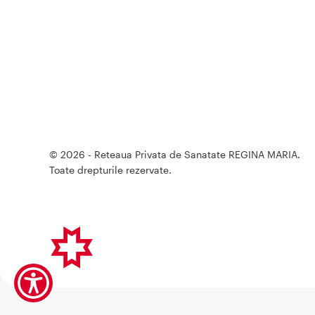
© 2026 - Reteaua Privata de Sanatate REGINA MARIA.
Toate drepturile rezervate.