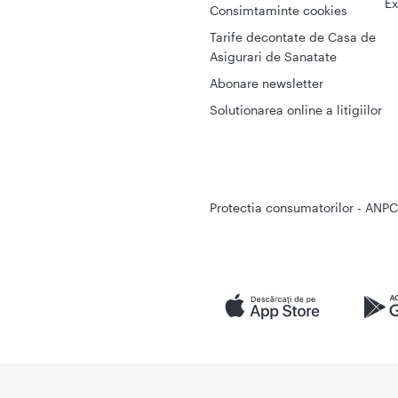
Ex
Consimtaminte cookies
Tarife decontate de Casa de
Asigurari de Sanatate
Abonare newsletter
Solutionarea online a litigiilor
Protectia consumatorilor - ANPC