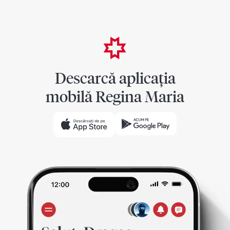
Descarcă aplicația
mobilă Regina Maria