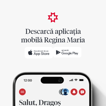
Descarcă aplicația
mobilă Regina Maria