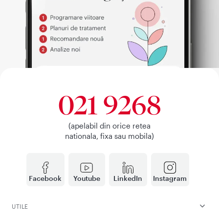
021 9268
(apelabil din orice retea
nationala, fixa sau mobila)
Facebook
Youtube
LinkedIn
Instagram
UTILE