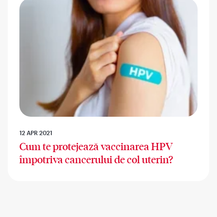
12 APR 2021
Cum te protejează vaccinarea HPV
împotriva cancerului de col uterin?