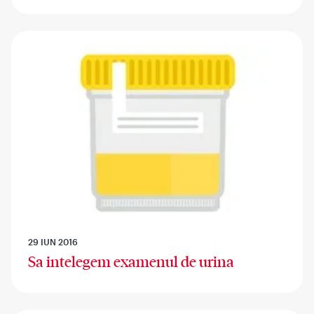
29 IUN 2016
Sa intelegem examenul de urina