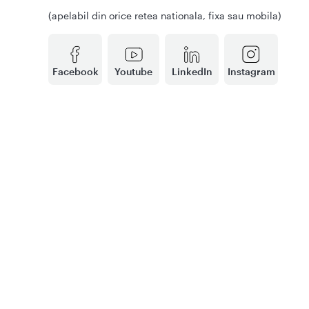
(apelabil din orice retea nationala, fixa sau mobila)
Facebook
Youtube
LinkedIn
Instagram