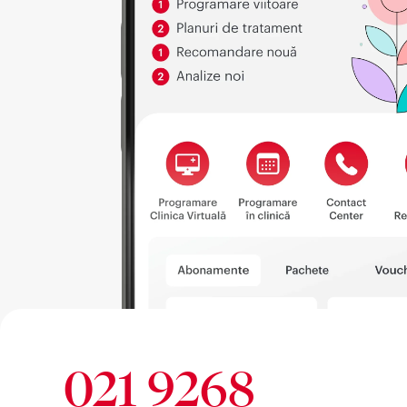
021 9268