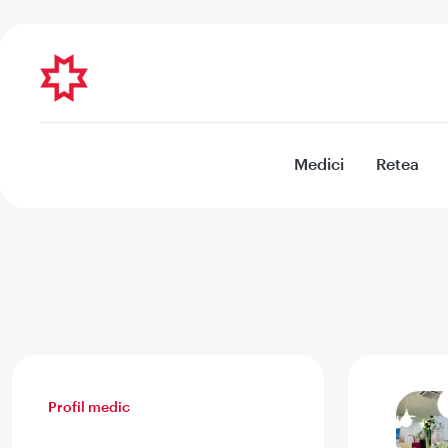
Medici
Retea
Profil medic