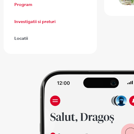
Program
Investigatii si preturi
Locatii