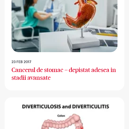
23 FEB 2017
Cancerul de stomac – depistat adesea in
stadii avansate