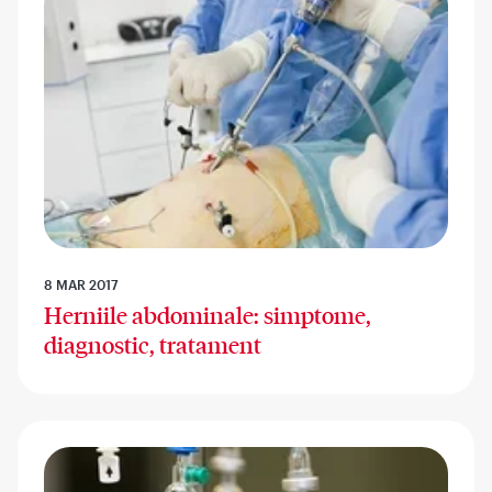
8 MAR 2017
Herniile abdominale: simptome,
diagnostic, tratament