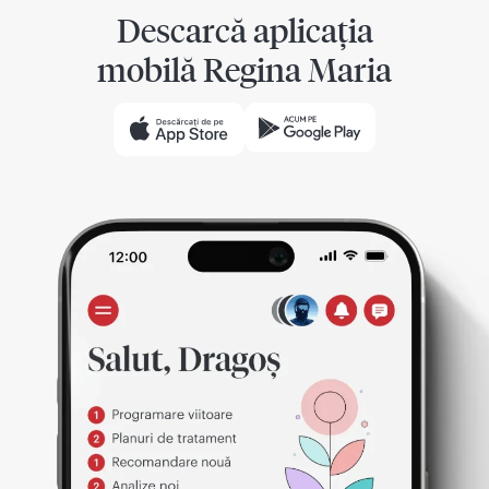
Descarcă aplicația
mobilă Regina Maria