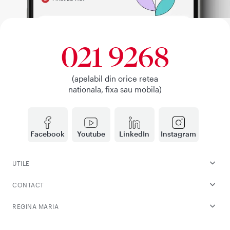
021 9268
(apelabil din orice retea
nationala, fixa sau mobila)
Facebook
Youtube
LinkedIn
Instagram
UTILE
CONTACT
REGINA MARIA