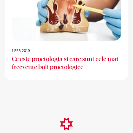
1 FEB 2019
Ce este proctologia si care sunt cele mai
frecvente boli proctologice