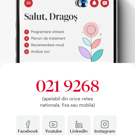
021 9268
(apelabil din orice retea
nationala, fixa sau mobila)
Facebook
Youtube
LinkedIn
Instagram