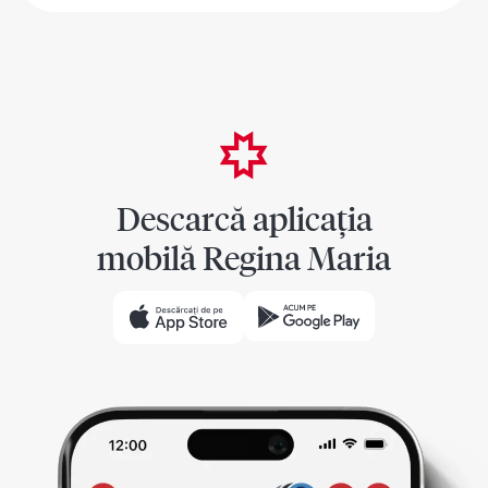
Descarcă aplicația
mobilă Regina Maria