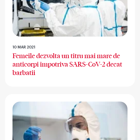
10 MAR 2021
Femeile dezvolta un titru mai mare de
anticorpi impotriva SARS-CoV-2 decat
barbatii