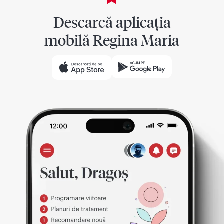
Descarcă aplicația
mobilă Regina Maria