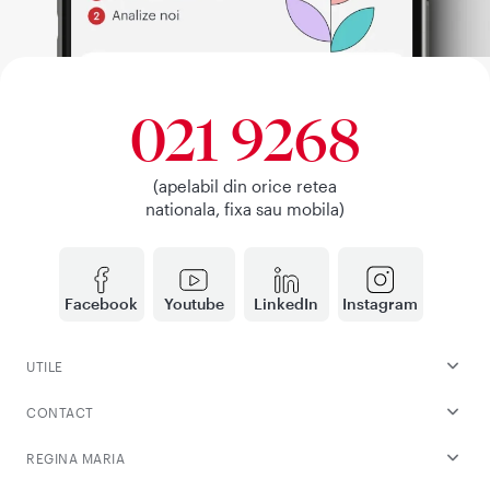
021 9268
(apelabil din orice retea
nationala, fixa sau mobila)
Facebook
Youtube
LinkedIn
Instagram
UTILE
CONTACT
REGINA MARIA