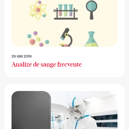
29 IAN 2019
Analize de sange frecvente