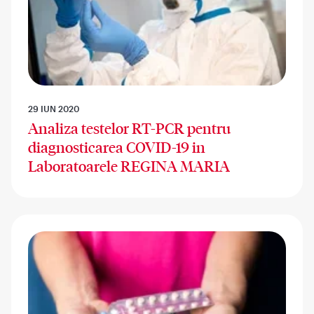
29 IUN 2020
Analiza testelor RT-PCR pentru
diagnosticarea COVID-19 in
Laboratoarele REGINA MARIA