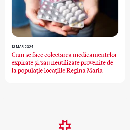
13 MAR 2024
Cum se face colectarea medicamentelor
expirate și/sau neutilizate provenite de
la populație locațiile Regina Maria