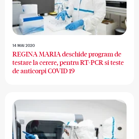
14 MAI 2020
REGINA MARIA deschide program de
testare la cerere, pentru RT-PCR si teste
de anticorpi COVID 19