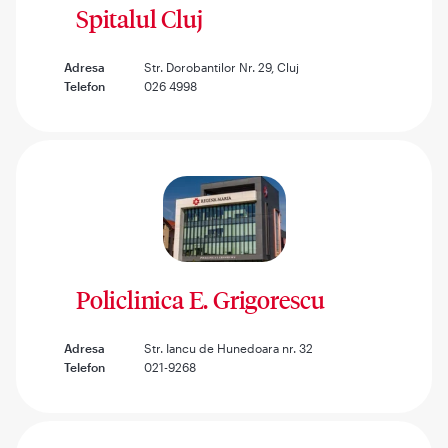
Spitalul Cluj
Adresa
Str. Dorobantilor Nr. 29, Cluj
Telefon
026 4998
Policlinica E. Grigorescu
Adresa
Str. Iancu de Hunedoara nr. 32
Telefon
021-9268