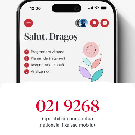
021 9268
(apelabil din orice retea
nationala, fixa sau mobila)