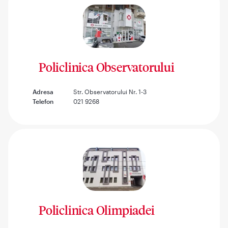
Policlinica Observatorului
Adresa
Str. Observatorului Nr. 1-3
Telefon
021 9268
Policlinica Olimpiadei