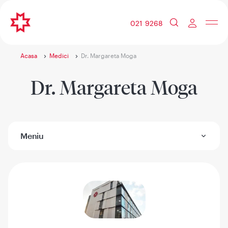
021 9268
Acasa
Medici
Dr. Margareta Moga
Dr. Margareta Moga
Meniu