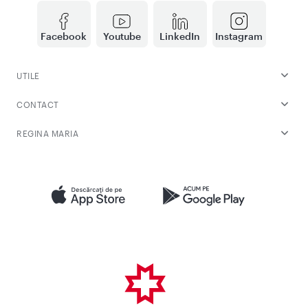
Facebook
Youtube
LinkedIn
Instagram
UTILE
CONTACT
REGINA MARIA