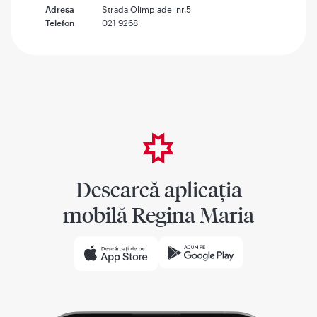
Adresa
Strada Olimpiadei nr.5
Telefon
021 9268
Descarcă aplicația
mobilă Regina Maria