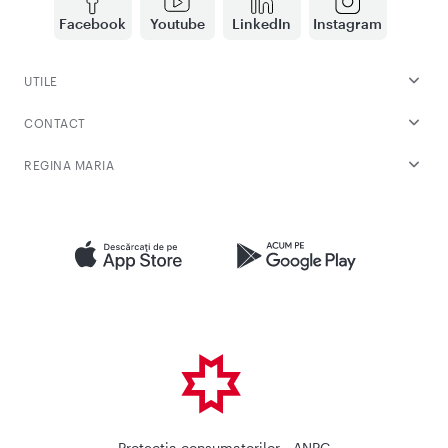
Facebook
Youtube
LinkedIn
Instagram
UTILE
CONTACT
REGINA MARIA
Protectia consumatorilor - ANPC