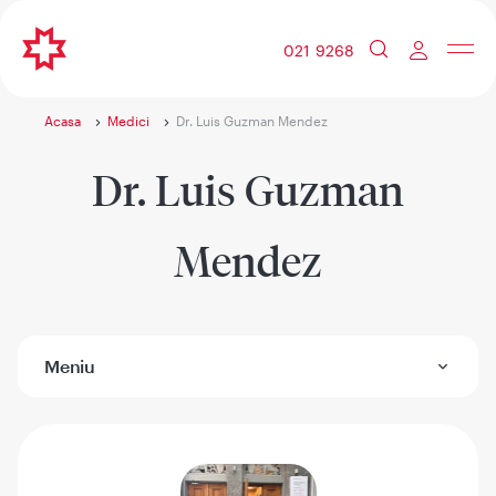
021 9268
Acasa
Medici
Dr. Luis Guzman Mendez
Dr. Luis Guzman
Mendez
Meniu