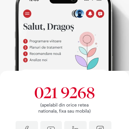
021 9268
(apelabil din orice retea
nationala, fixa sau mobila)