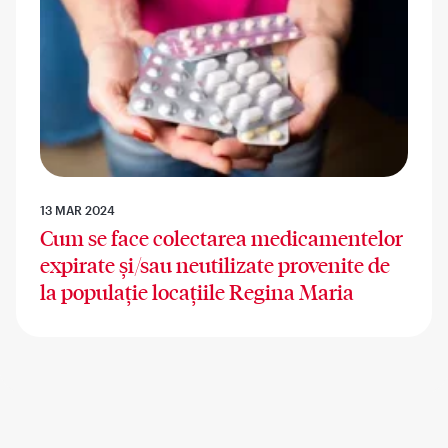
13 MAR 2024
Cum se face colectarea medicamentelor
expirate și/sau neutilizate provenite de
la populație locațiile Regina Maria