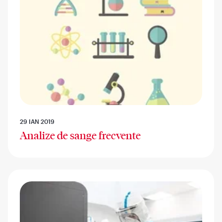
29 IAN 2019
Analize de sange frecvente