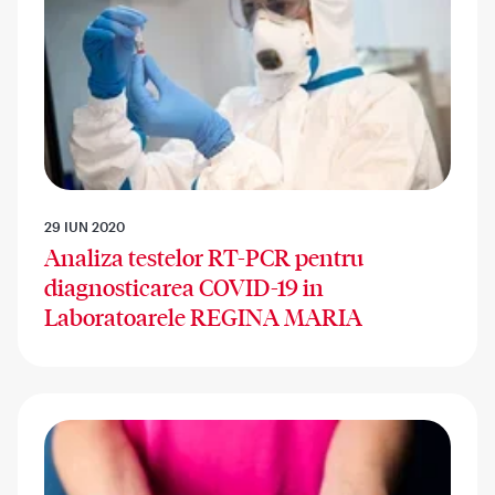
29 IUN 2020
Analiza testelor RT-PCR pentru
diagnosticarea COVID-19 in
Laboratoarele REGINA MARIA