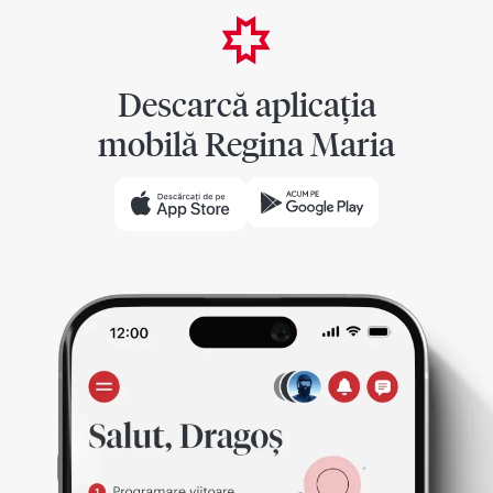
Descarcă aplicația
mobilă Regina Maria