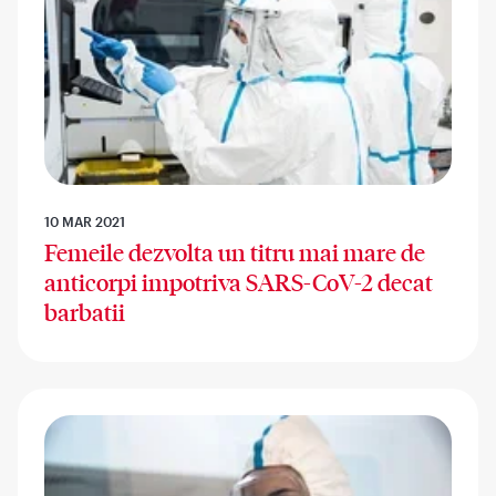
10 MAR 2021
Femeile dezvolta un titru mai mare de
anticorpi impotriva SARS-CoV-2 decat
barbatii