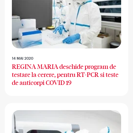
14 MAI 2020
REGINA MARIA deschide program de
testare la cerere, pentru RT-PCR si teste
de anticorpi COVID 19