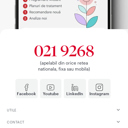
021 9268
(apelabil din orice retea
nationala, fixa sau mobila)
Facebook
Youtube
LinkedIn
Instagram
UTILE
CONTACT