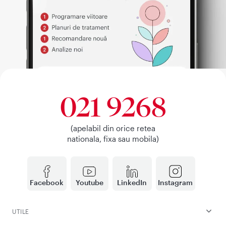
021 9268
(apelabil din orice retea
nationala, fixa sau mobila)
Facebook
Youtube
LinkedIn
Instagram
UTILE