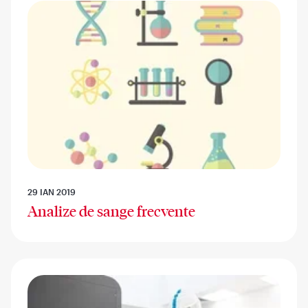
29 IAN 2019
Analize de sange frecvente