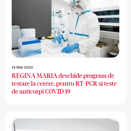
14 MAI 2020
REGINA MARIA deschide program de
testare la cerere, pentru RT-PCR si teste
de anticorpi COVID 19