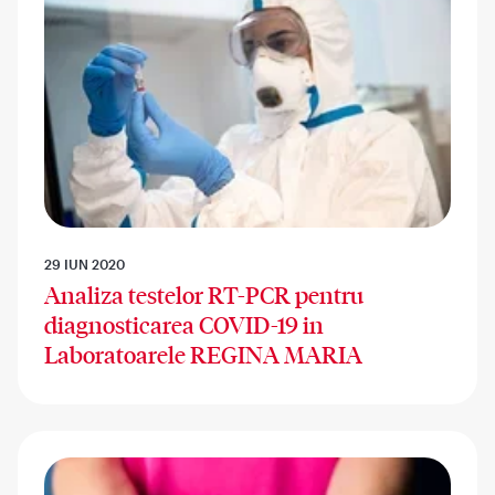
29 IUN 2020
Analiza testelor RT-PCR pentru
diagnosticarea COVID-19 in
Laboratoarele REGINA MARIA