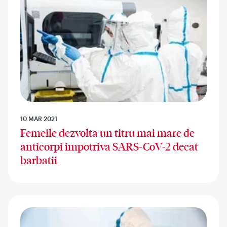
10 MAR 2021
Femeile dezvolta un titru mai mare de
anticorpi impotriva SARS-CoV-2 decat
barbatii