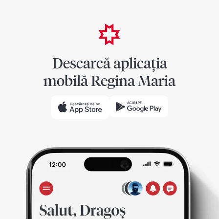
Descarcă aplicația
mobilă Regina Maria