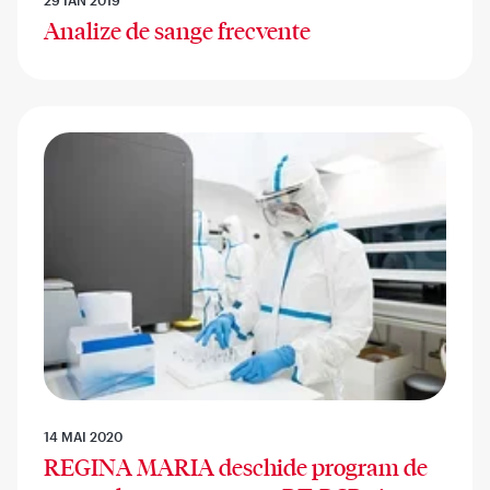
Analize de sange frecvente
14 MAI 2020
REGINA MARIA deschide program de