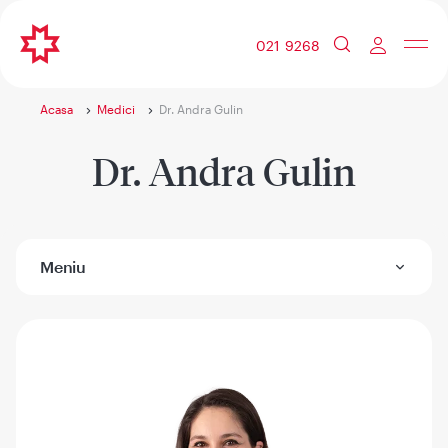
021 9268
Acasa
Medici
Dr. Andra Gulin
Dr. Andra Gulin
Meniu