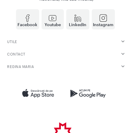
Facebook
Youtube
LinkedIn
Instagram
UTILE
CONTACT
REGINA MARIA