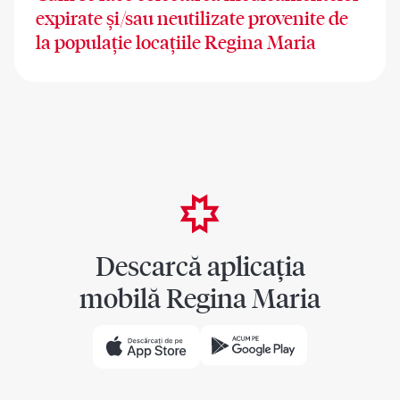
expirate și/sau neutilizate provenite de
la populație locațiile Regina Maria
Descarcă aplicația
mobilă Regina Maria