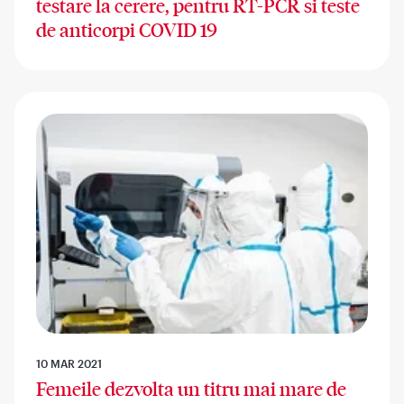
testare la cerere, pentru RT-PCR si teste
de anticorpi COVID 19
10 MAR 2021
Femeile dezvolta un titru mai mare de