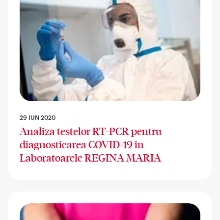
29 IUN 2020
Analiza testelor RT-PCR pentru
diagnosticarea COVID-19 in
Laboratoarele REGINA MARIA