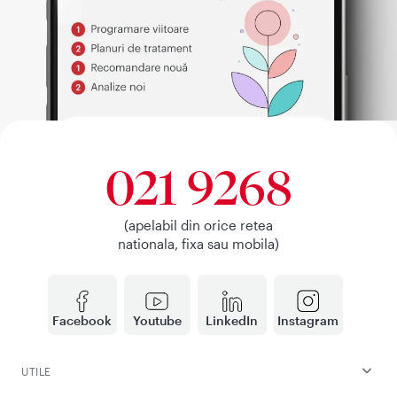
021 9268
(apelabil din orice retea
nationala, fixa sau mobila)
Facebook
Youtube
LinkedIn
Instagram
UTILE