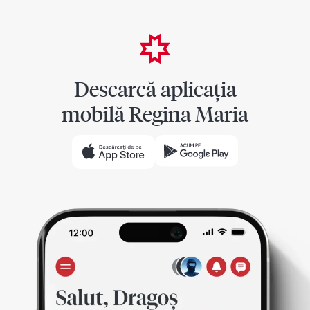
Descarcă aplicația
mobilă Regina Maria