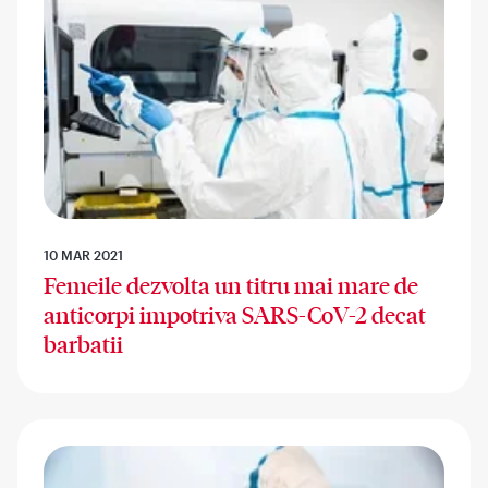
10 MAR 2021
Femeile dezvolta un titru mai mare de
anticorpi impotriva SARS-CoV-2 decat
barbatii