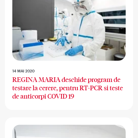
14 MAI 2020
REGINA MARIA deschide program de
testare la cerere, pentru RT-PCR si teste
de anticorpi COVID 19