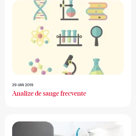
29 IAN 2019
Analize de sange frecvente