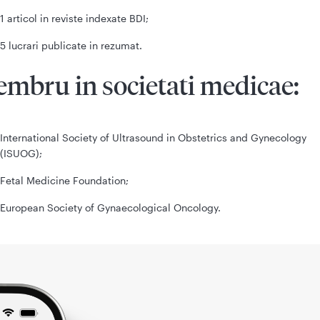
1 articol in reviste indexate BDI;
5 lucrari publicate in rezumat.
mbru in societati medicae:
International Society of Ultrasound in Obstetrics and Gynecology
(ISUOG);
Fetal Medicine Foundation;
European Society of Gynaecological Oncology.