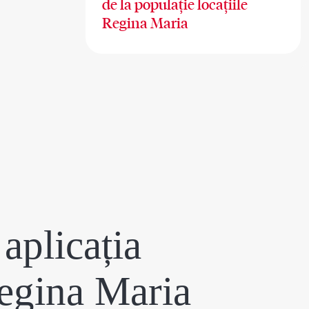
de la populație locațiile
Regina Maria
aplicația
egina Maria