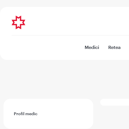
Medici
Retea
Profil medic