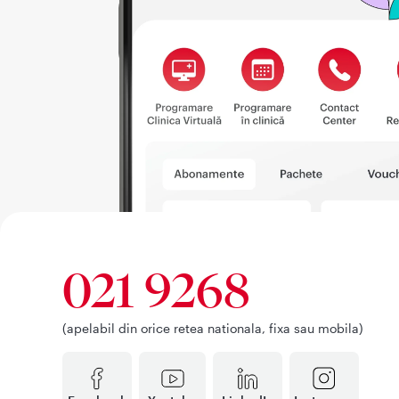
021 9268
(apelabil din orice retea nationala, fixa sau mobila)