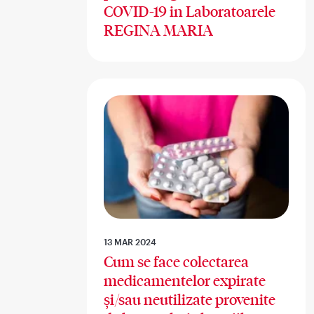
COVID-19 in Laboratoarele
REGINA MARIA
13 MAR 2024
Cum se face colectarea
medicamentelor expirate
și/sau neutilizate provenite