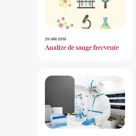
29 IAN 2019
Analize de sange frecvente