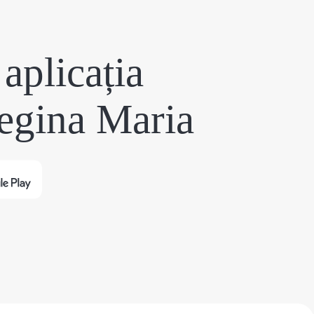
aplicația
egina Maria