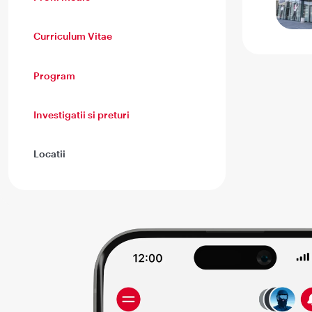
Curriculum Vitae
Program
Investigatii si preturi
Locatii