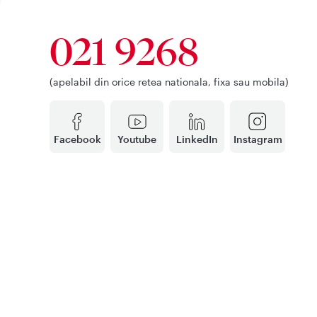
021 9268
(apelabil din orice retea nationala, fixa sau mobila)
Facebook
Youtube
LinkedIn
Instagram