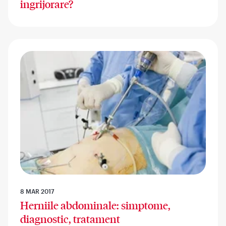
ingrijorare?
8 MAR 2017
Herniile abdominale: simptome,
diagnostic, tratament