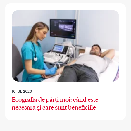
10 IUL 2020
Ecografia de părți moi: când este
necesară și care sunt beneficiile