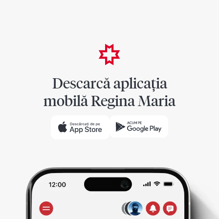
Descarcă aplicația
mobilă Regina Maria