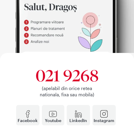
021 9268
(apelabil din orice retea
nationala, fixa sau mobila)
Facebook
Youtube
LinkedIn
Instagram