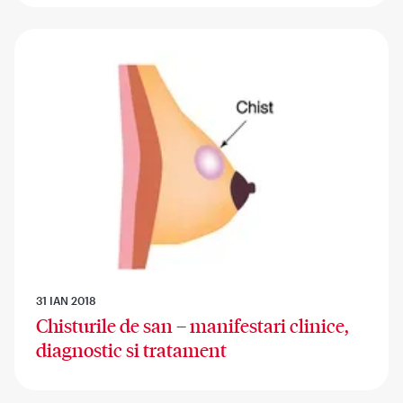
31 IAN 2018
Chisturile de san – manifestari clinice,
diagnostic si tratament