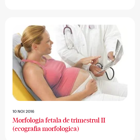
10 NOI 2016
Morfologia fetala de trimestrul II
(ecografia morfologica)