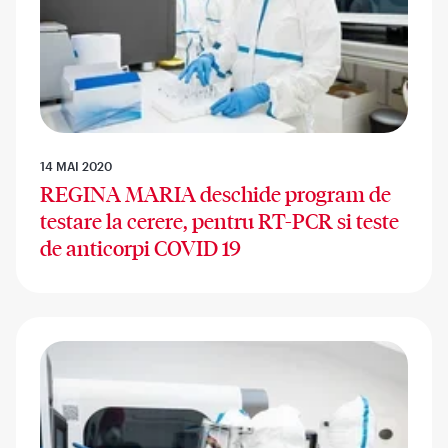
14 MAI 2020
REGINA MARIA deschide program de
testare la cerere, pentru RT-PCR si teste
de anticorpi COVID 19