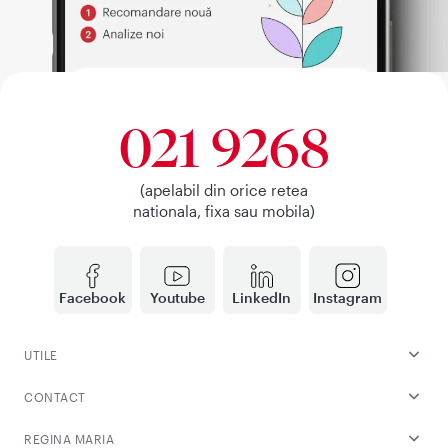
021 9268
(apelabil din orice retea
nationala, fixa sau mobila)
Facebook
Youtube
LinkedIn
Instagram
UTILE
CONTACT
REGINA MARIA