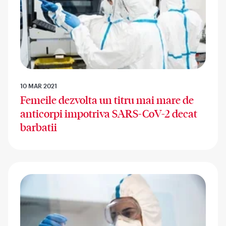
10 MAR 2021
Femeile dezvolta un titru mai mare de
anticorpi impotriva SARS-CoV-2 decat
barbatii