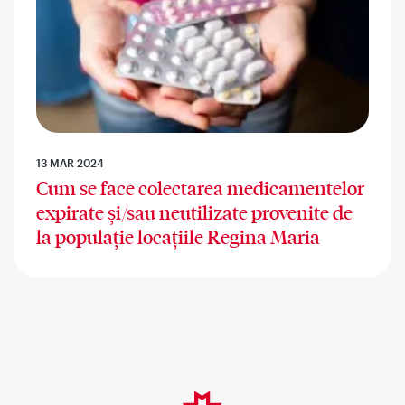
13 MAR 2024
Cum se face colectarea medicamentelor
expirate și/sau neutilizate provenite de
la populație locațiile Regina Maria