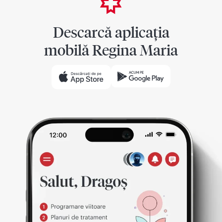
Descarcă aplicația
mobilă Regina Maria