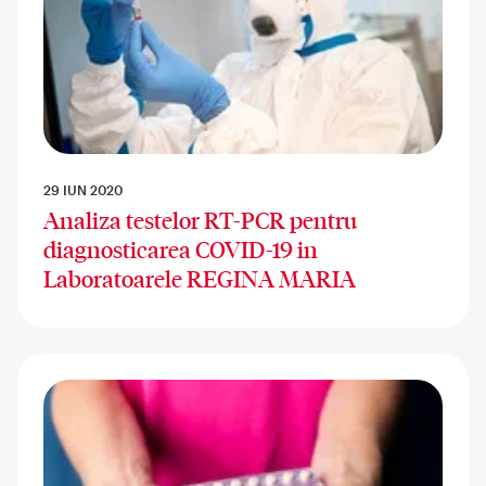
29 IUN 2020
Analiza testelor RT-PCR pentru
diagnosticarea COVID-19 in
Laboratoarele REGINA MARIA