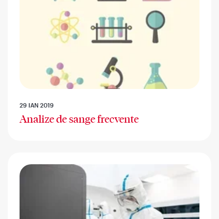
29 IAN 2019
Analize de sange frecvente