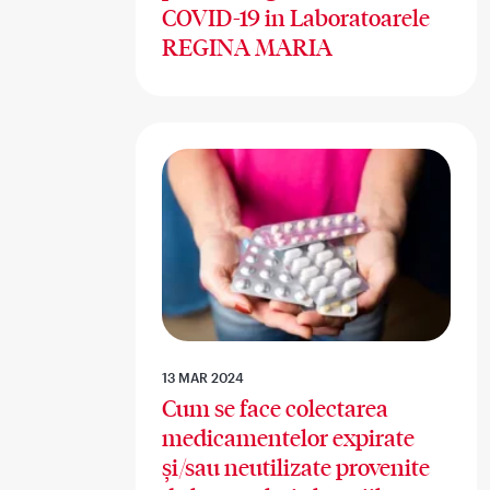
COVID-19 in Laboratoarele
REGINA MARIA
13 MAR 2024
Cum se face colectarea
medicamentelor expirate
și/sau neutilizate provenite