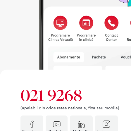
021 9268
(apelabil din orice retea nationala, fixa sau mobila)