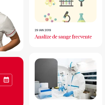
29 IAN 2019
Analize de sange frecvente