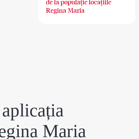
de la populație locațiile
Regina Maria
aplicația
egina Maria