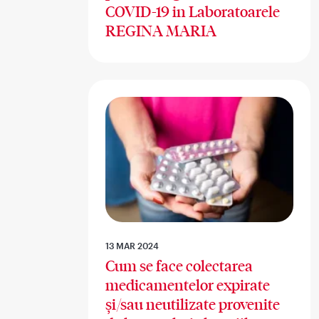
COVID-19 in Laboratoarele
REGINA MARIA
13 MAR 2024
Cum se face colectarea
medicamentelor expirate
și/sau neutilizate provenite