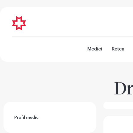
Medici
Retea
Dr
Profil medic