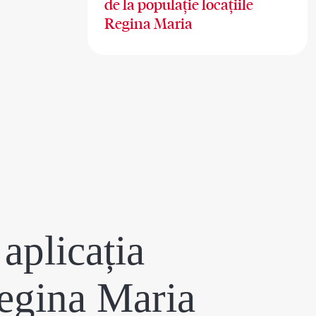
de la populație locațiile
Regina Maria
aplicația
egina Maria