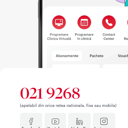
021 9268
(apelabil din orice retea nationala, fixa sau mobila)