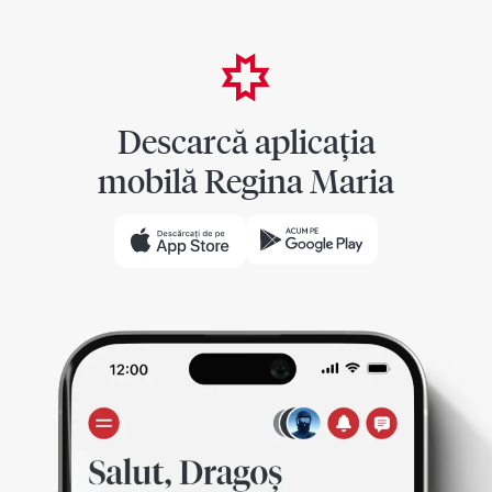
Descarcă aplicația
mobilă Regina Maria