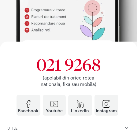
021 9268
(apelabil din orice retea
nationala, fixa sau mobila)
Facebook
Youtube
LinkedIn
Instagram
UTILE