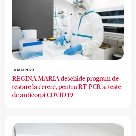
14 MAI 2020
REGINA MARIA deschide program de
testare la cerere, pentru RT-PCR si teste
de anticorpi COVID 19