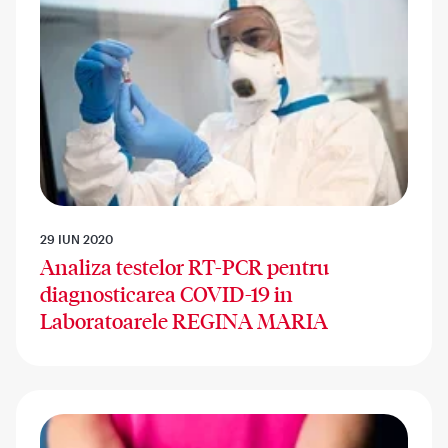
29 IUN 2020
Analiza testelor RT-PCR pentru
diagnosticarea COVID-19 in
Laboratoarele REGINA MARIA