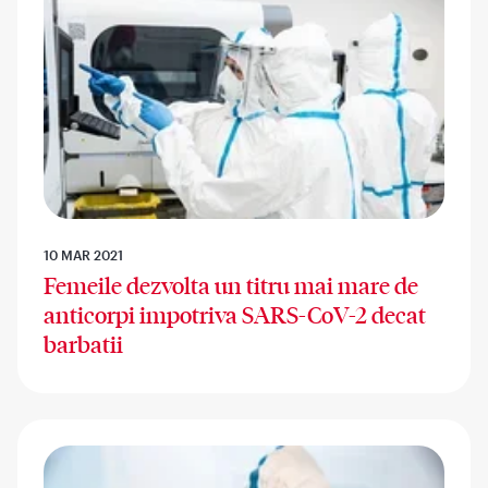
10 MAR 2021
Femeile dezvolta un titru mai mare de
anticorpi impotriva SARS-CoV-2 decat
barbatii